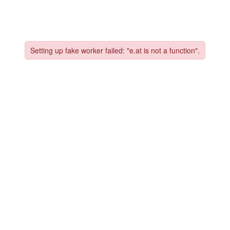
Outlet
Contact