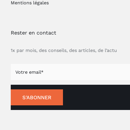
Mentions légales
Rester en contact
1x par mois, des conseils, des articles, de l’actu
S'ABONNER