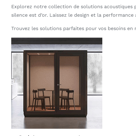
Explorez notre collection de solutions acoustiques
silence est d’or. Laissez le design et la performance
Trouvez les solutions parfaites pour vos besoins en 