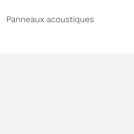
Panneaux acoustiques