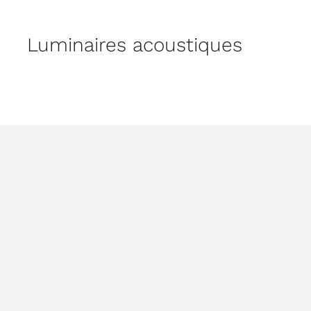
Luminaires acoustiques