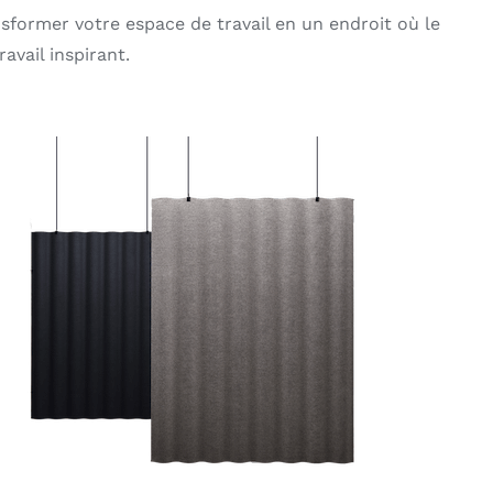
former votre espace de travail en un endroit où le
avail inspirant.