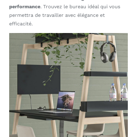
performance
. Trouvez le bureau idéal qui vous
permettra de travailler avec élégance et
efficacité.