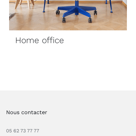
Home office
Nous contacter
05 62 73 77 77