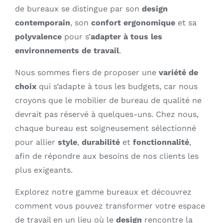
de bureaux se distingue par son
design
contemporain
, son
confort ergonomique
et sa
polyvalence
pour s’
adapter à tous les
environnements de travail
.
Nous sommes fiers de proposer une
variété de
choix
qui s’adapte à tous les budgets, car nous
croyons que le mobilier de bureau de qualité ne
devrait pas réservé à quelques-uns. Chez nous,
chaque bureau est soigneusement sélectionné
pour allier
style
,
durabilité
et
fonctionnalité
,
afin de répondre aux besoins de nos clients les
plus exigeants.
Explorez notre gamme bureaux et découvrez
comment vous pouvez transformer votre espace
de travail en un lieu où le
design
rencontre la