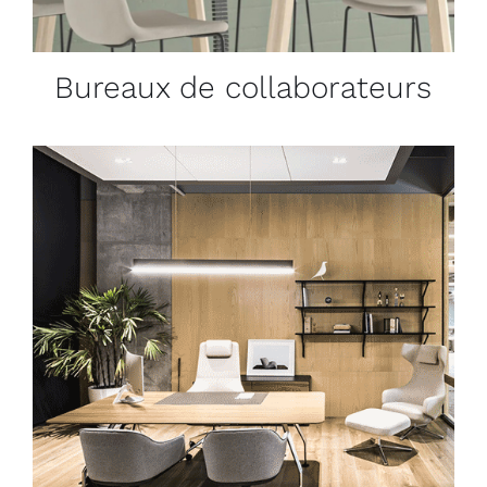
Bureaux de collaborateurs