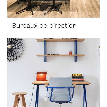
Bureaux de direction