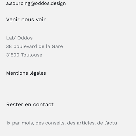
a.sourcing@oddos.design
Venir nous voir
Lab’ Oddos
38 boulevard de la Gare
31500 Toulouse
Mentions légales
Rester en contact
1x par mois, des conseils, des articles, de l’actu