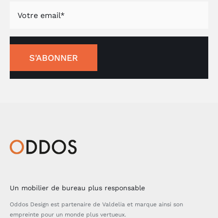
S'ABONNER
Un mobilier de bureau plus responsable
Oddos Design est partenaire de Valdelia et marque ainsi son
empreinte pour un monde plus vertueux.