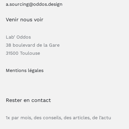
a.sourcing@oddos.design
Venir nous voir
Lab’ Oddos
38 boulevard de la Gare
31500 Toulouse
Mentions légales
Rester en contact
1x par mois, des conseils, des articles, de l’actu