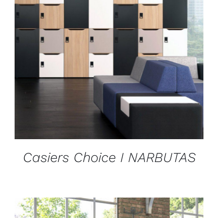
DÉTAILS
Casiers Choice I NARBUTAS