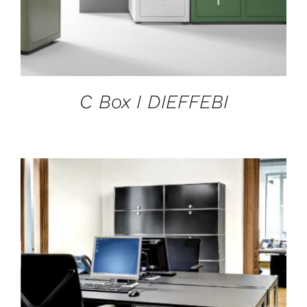
C Box I DIEFFEBI