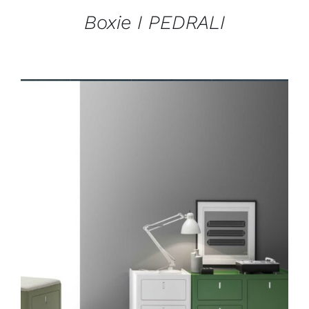
Boxie I PEDRALI
DÉTAILS