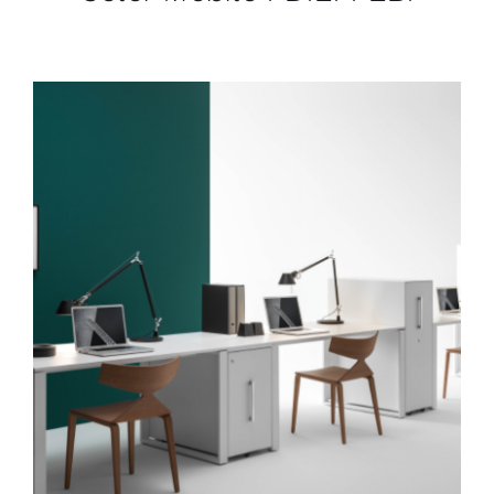
DÉTAILS