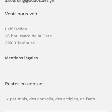
a.sourcing@oddos.design
Venir nous voir
Lab’ Oddos
38 boulevard de la Gare
31500 Toulouse
Mentions légales
Rester en contact
1x par mois, des conseils, des articles, de l’actu