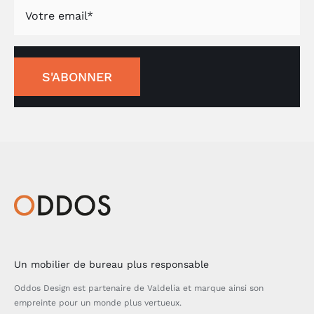
S'ABONNER
Un mobilier de bureau plus responsable
Oddos Design est partenaire de Valdelia et marque ainsi son
empreinte pour un monde plus vertueux.