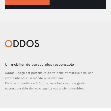
Un mobilier de bureau plus responsable
Oddos Design est partenaire de Valdelia et marque ainsi son
empreinte pour un monde plus vertueux.
En faisant confiance à Oddos, vous favorisez une gestion
écoresponsable du recyclage de vos anciens meubles.