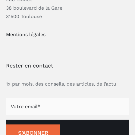
38 boulevard de la Gare
31500 Toulouse
Mentions légales
Rester en contact
1x par mois, des conseils, des articles, de l’actu
S'ABONNER