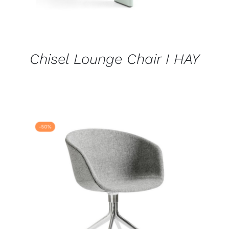
Chisel Lounge Chair I HAY
DÉTAILS