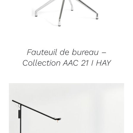
Fauteuil de bureau –
Collection AAC 21 I HAY