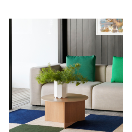
DÉTAILS