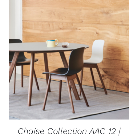
Outlet
Contact
DÉTAILS
Chaise Collection AAC 12 |