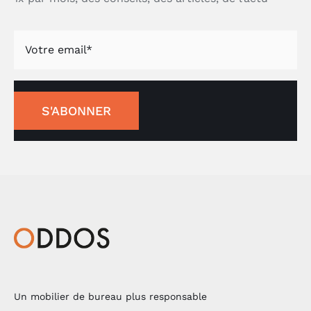
S'ABONNER
Un mobilier de bureau plus responsable