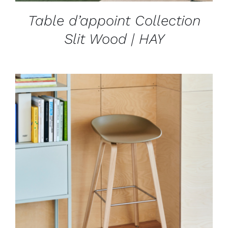
Table d’appoint Collection
Slit Wood | HAY
DÉTAILS