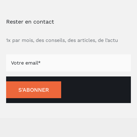
Rester en contact
1x par mois, des conseils, des articles, de l’actu
S'ABONNER