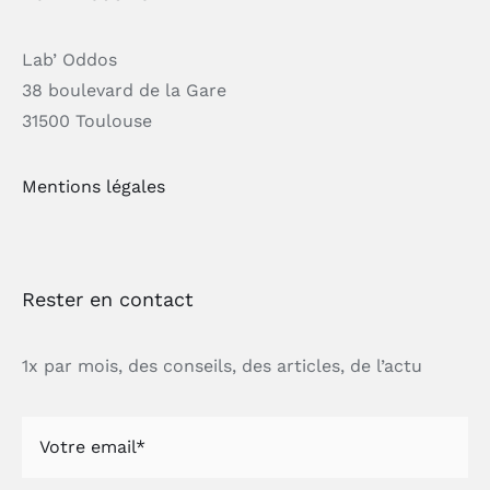
Lab’ Oddos
38 boulevard de la Gare
31500 Toulouse
Mentions légales
Rester en contact
1x par mois, des conseils, des articles, de l’actu