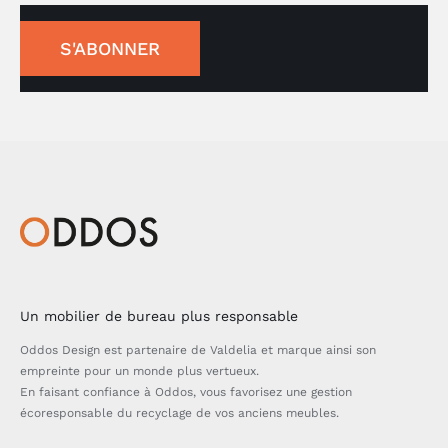
S'ABONNER
Un mobilier de bureau plus responsable
Oddos Design est partenaire de Valdelia et marque ainsi son
empreinte pour un monde plus vertueux.
En faisant confiance à Oddos, vous favorisez une gestion
écoresponsable du recyclage de vos anciens meubles.