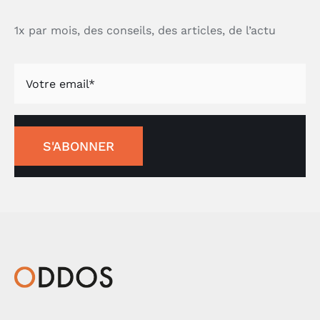
1x par mois, des conseils, des articles, de l’actu
S'ABONNER