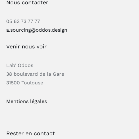
Nous contacter
05 62 73 77 77
a.sourcing@oddos.design
Venir nous voir
Lab’ Oddos
38 boulevard de la Gare
31500 Toulouse
Mentions légales
Rester en contact