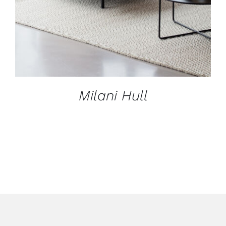
Milani Hull