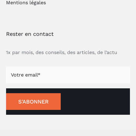
Mentions légales
Rester en contact
1x par mois, des conseils, des articles, de l’actu
S'ABONNER