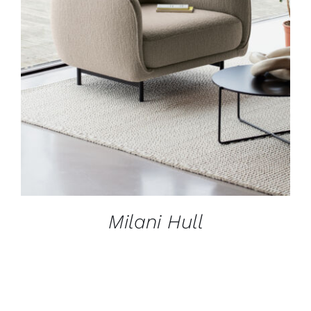
Milani Hull