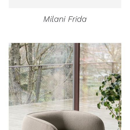
Milani Frida
DÉTAILS