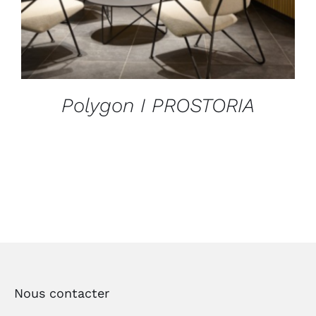
Polygon I PROSTORIA
Nous contacter