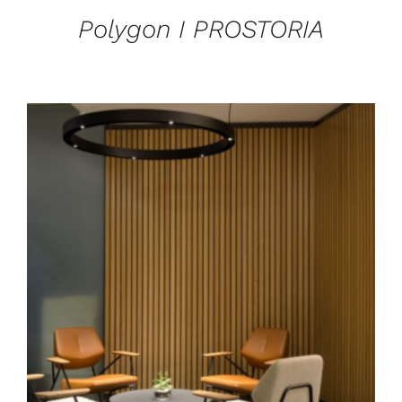
Polygon I PROSTORIA
DÉTAILS