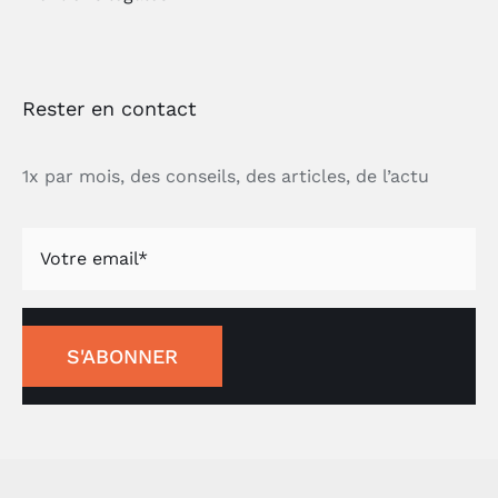
Rester en contact
1x par mois, des conseils, des articles, de l’actu
S'ABONNER