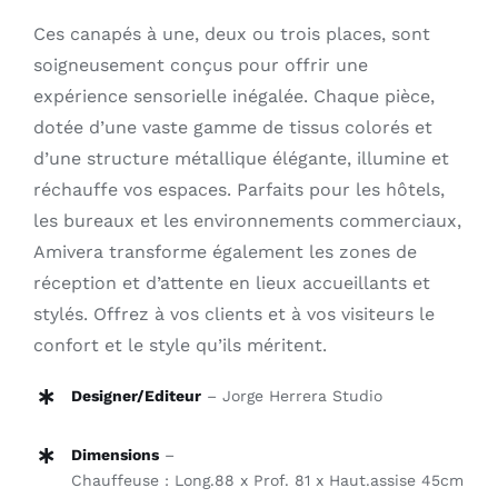
Ces canapés à une, deux ou trois places, sont
soigneusement conçus pour offrir une
expérience sensorielle inégalée. Chaque pièce,
dotée d’une vaste gamme de tissus colorés et
d’une structure métallique élégante, illumine et
réchauffe vos espaces. Parfaits pour les hôtels,
les bureaux et les environnements commerciaux,
Amivera transforme également les zones de
réception et d’attente en lieux accueillants et
stylés. Offrez à vos clients et à vos visiteurs le
confort et le style qu’ils méritent.
Designer/Editeur
– Jorge Herrera Studio
Dimensions
–
Chauffeuse : Long.88 x Prof. 81 x Haut.assise 45cm