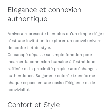
Elégance et connexion
authentique
Amivera représente bien plus qu’un simple siège :
c’est une invitation à explorer un nouvel univers
de confort et de style.
Ce canapé dépasse sa simple fonction pour
incarner la connexion humaine à l’esthétique
raffinée et la proximité propice aux échanges
authentiques. Sa gamme colorée transforme
chaque espace en une oasis d’élégance et de
convivialité.
Confort et Style