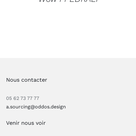
Nous contacter
05 62 73 77 77
a.sourcing@oddos.design
Venir nous voir