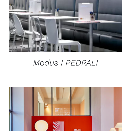
Modus I PEDRALI