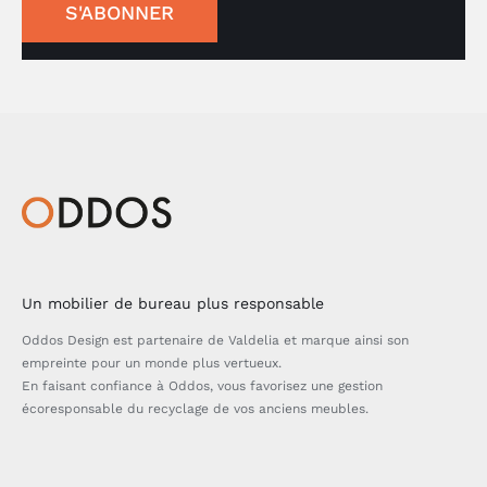
S'ABONNER
Un mobilier de bureau plus responsable
Oddos Design est partenaire de Valdelia et marque ainsi son
empreinte pour un monde plus vertueux.
En faisant confiance à Oddos, vous favorisez une gestion
écoresponsable du recyclage de vos anciens meubles.