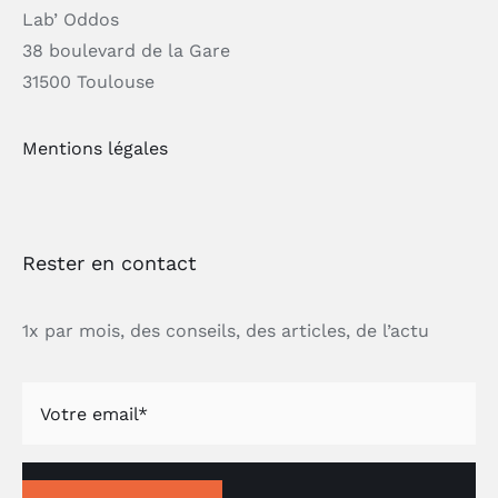
Lab’ Oddos
38 boulevard de la Gare
31500 Toulouse
Mentions légales
Rester en contact
1x par mois, des conseils, des articles, de l’actu