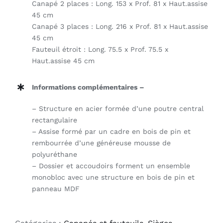
Canapé 2 places : Long. 153 x Prof. 81 x Haut.assise
45 cm
Canapé 3 places : Long. 216 x Prof. 81 x Haut.assise
45 cm
Fauteuil étroit : Long. 75.5 x Prof. 75.5 x
Haut.assise 45 cm
Informations complémentaires –
– Structure en acier formée d’une poutre central
rectangulaire
– Assise formé par un cadre en bois de pin et
rembourrée d’une généreuse mousse de
polyuréthane
– Dossier et accoudoirs forment un ensemble
monobloc avec une structure en bois de pin et
panneau MDF