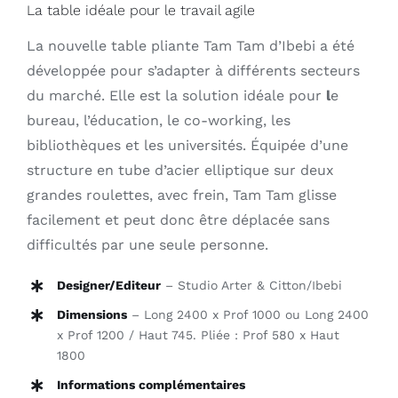
La table idéale pour le travail agile
La
nouvelle table pliante Tam Tam d’Ibebi a été
développée pour s’adapter à différents secteurs
du marché. Elle est la solution idéale pour
l
e
bureau, l’éducation, le co-working, les
bibliothèques et les universités. Équipée d’une
structure en tube d’acier elliptique sur deux
grandes roulettes, avec frein, Tam Tam glisse
facilement et peut donc être déplacée sans
difficultés par une seule personne.
Designer/Editeur
– Studio Arter & Citton/Ibebi
Dimensions
– Long 2400 x Prof 1000 ou Long 2400
x Prof 1200 / Haut 745. Pliée : Prof 580 x Haut
1800
Informations complémentaires