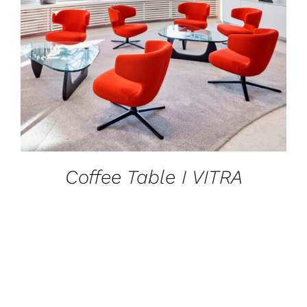
DÉTAILS
Coffee Table I VITRA