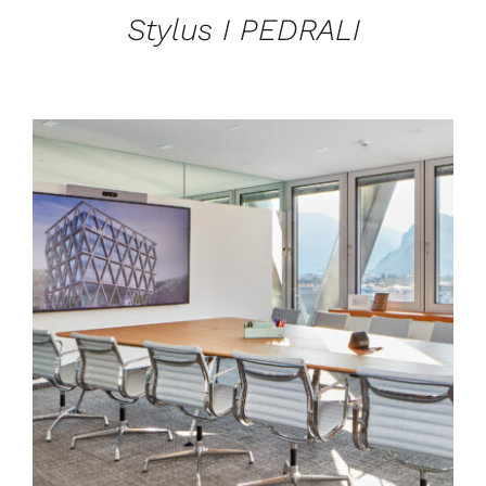
Stylus I PEDRALI
DÉTAILS