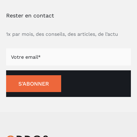
Rester en contact
1x par mois, des conseils, des articles, de l’actu
S'ABONNER