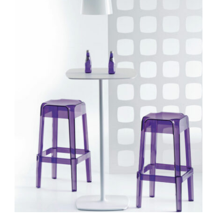
DÉTAILS