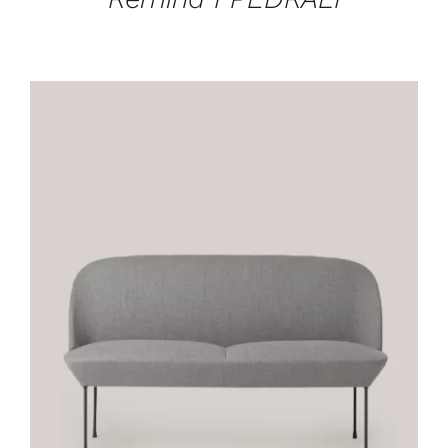
DÉTAILS