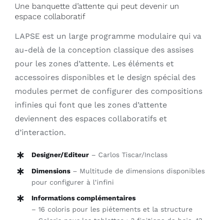
Une banquette d’attente qui peut devenir un
espace collaboratif
LAPSE est un large programme modulaire qui va
au-delà de la conception classique des assises
pour les zones d’attente. Les éléments et
accessoires disponibles et le design spécial des
modules permet de configurer des compositions
infinies qui font que les zones d’attente
deviennent des espaces collaboratifs et
d’interaction.
Designer/Editeur
– Carlos Tiscar/Inclass
Dimensions
– Multitude de dimensions disponibles
pour configurer à l’infini
Informations complémentaires
– 16 coloris pour les piétements et la structure