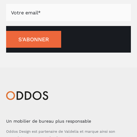
S'ABONNER
Un mobilier de bureau plus responsable
Oddos Design est partenaire de Valdelia et marque ainsi son