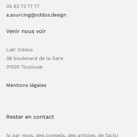
05 62 73 77 77
a.sourcing@oddos.design
Venir nous voir
Lab’ Oddos
38 boulevard de la Gare
31500 Toulouse
Mentions légales
Rester en contact
1x par mois, des conseils, des articles, de l’actu