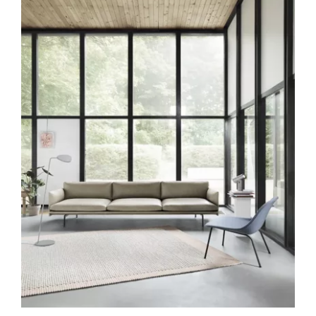
DÉTAILS