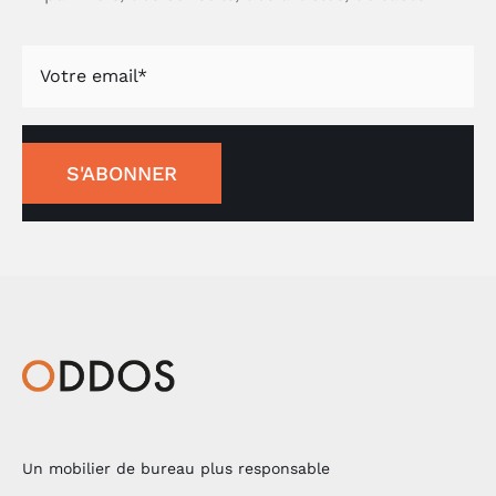
S'ABONNER
Un mobilier de bureau plus responsable