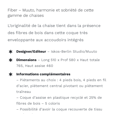
Fiber – Muuto, harmonie et sobriété de cette
gamme de chaises
L’originalité de la chaise tient dans la présence
des fibres de bois dans cette coque très
enveloppante aux accoudoirs intégrés
Designer/Editeur
– Iskos-Berlin Studio/Muuto
Dimensions
– Long 510 x Prof 580 x Haut totale
765, Haut assise 460
Informations complémentaires
– Piétements au choix : 4 pieds bois, 4 pieds en fil
d’acier, piétement central pivotant ou piétement
traîneau
– Coque d’assise en plastique recyclé et 25% de
fibres de bois – 5 coloris
– Possibilité d’avoir la coque recouverte de tissu