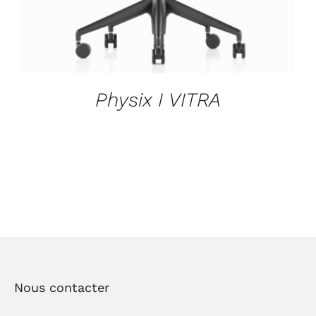
Physix I VITRA
Nous contacter