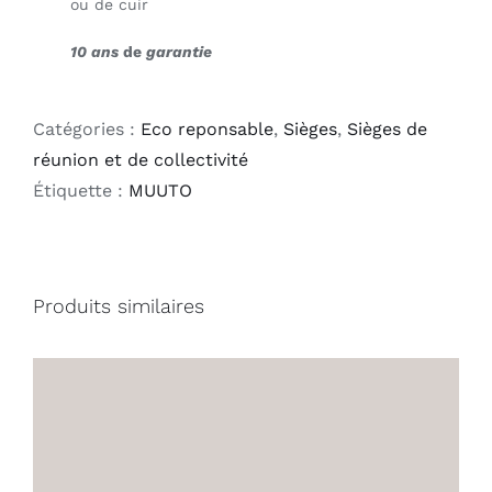
ou de cuir
10 ans
de
garantie
Catégories :
Eco reponsable
,
Sièges
,
Sièges de
réunion et de collectivité
Étiquette :
MUUTO
Produits similaires