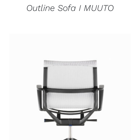
Outline Sofa I MUUTO
DÉTAILS