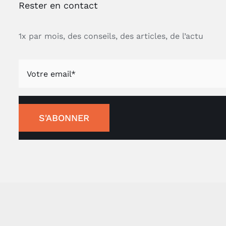
Rester en contact
1x par mois, des conseils, des articles, de l’actu
S'ABONNER