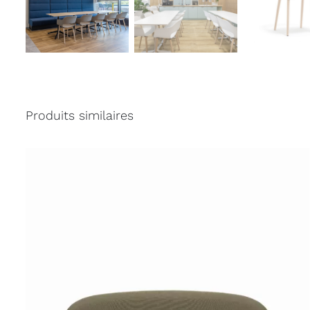
Produits similaires