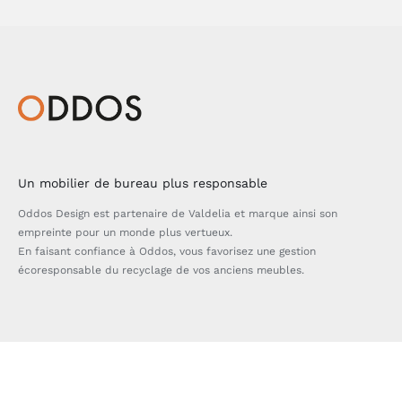
Un mobilier de bureau plus responsable
Oddos Design est partenaire de Valdelia et marque ainsi son
empreinte pour un monde plus vertueux.
En faisant confiance à Oddos, vous favorisez une gestion
écoresponsable du recyclage de vos anciens meubles.
Bascule
de