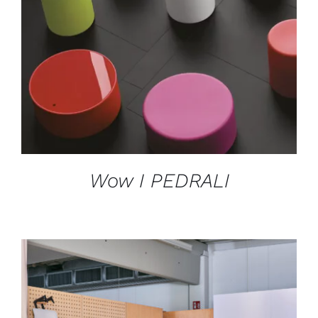
Wow I PEDRALI