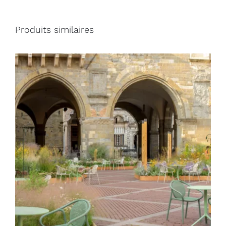
Produits similaires
DÉTAILS