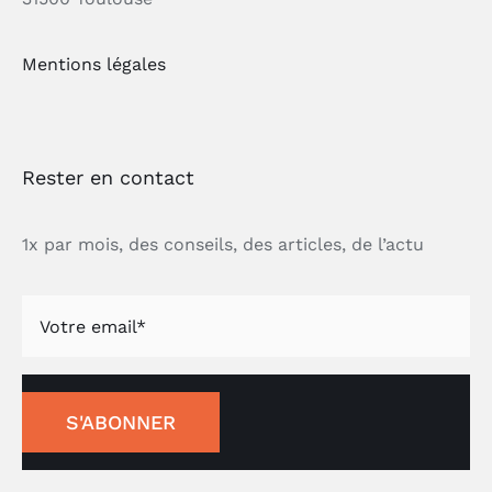
Mentions légales
Rester en contact
1x par mois, des conseils, des articles, de l’actu
S'ABONNER