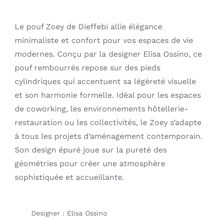
Le pouf Zoey de Dieffebi allie élégance
minimaliste et confort pour vos espaces de vie
modernes. Conçu par la designer Elisa Ossino, ce
pouf rembourrés repose sur des pieds
cylindriques qui accentuent sa légèreté visuelle
et son harmonie formelle. Idéal pour les espaces
de coworking, les environnements hôtellerie-
restauration ou les collectivités, le Zoey s’adapte
à tous les projets d’aménagement contemporain.
Son design épuré joue sur la pureté des
géométries pour créer une atmosphère
sophistiquée et accueillante.
Designer : Elisa Ossino