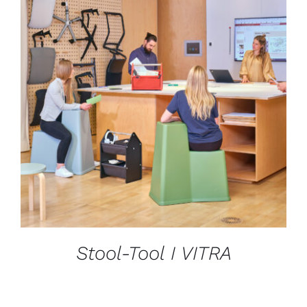
DÉTAILS
Stool-Tool I VITRA