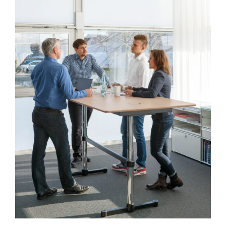
DÉTAILS