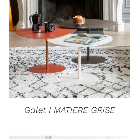
DÉTAILS
Galet I MATIERE GRISE