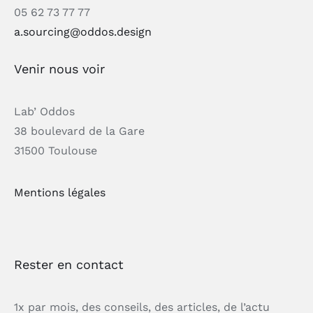
05 62 73 77 77
a.sourcing@oddos.design
Venir nous voir
Lab’ Oddos
38 boulevard de la Gare
31500 Toulouse
Mentions légales
Rester en contact
1x par mois, des conseils, des articles, de l’actu