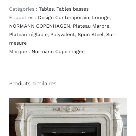
Catégories :
Tables
,
Tables basses
Étiquettes :
Design Contemporain
,
Lounge
,
NORMANN COPENHAGEN
,
Plateau Marbre
,
Plateau réglable
,
Polyvalent
,
Spun Steel
,
Sur-
mesure
Marque :
Normann Copenhagen
Produits similaires