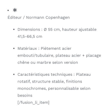
Éditeur / Normann Copenhagen
Dimensions : Ø 55 cm, hauteur ajustable
41,5-66,5 cm
Matériaux : Piétement acier
embouti/tubulaire, plateau acier + placage
chêne ou marbre selon version
Caractéristiques techniques : Plateau
rotatif, structure stable, finitions
monochromes, personnalisable selon
besoins
[/fusion_li_item]