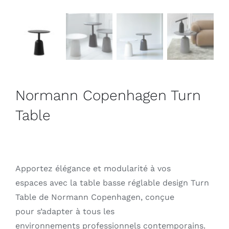
Outlet
Contact
Normann Copenhagen Turn
Table
Apportez élégance et modularité à vos
espaces avec la table basse réglable design Turn
Table de Normann Copenhagen, conçue
pour s’adapter à tous les
environnements professionnels contemporains.