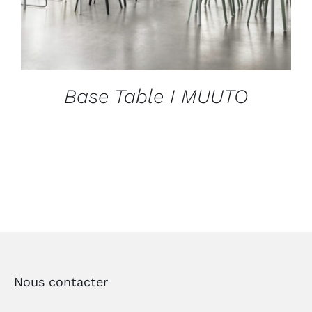
Base Table I MUUTO
Nous contacter