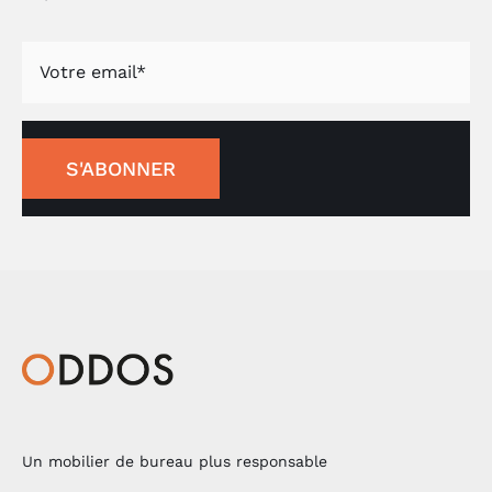
S'ABONNER
Un mobilier de bureau plus responsable