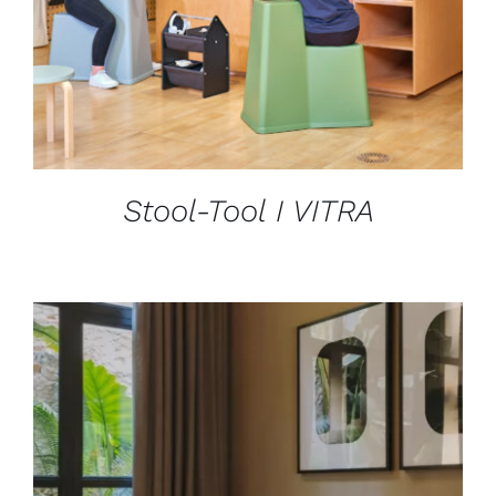
Stool-Tool I VITRA