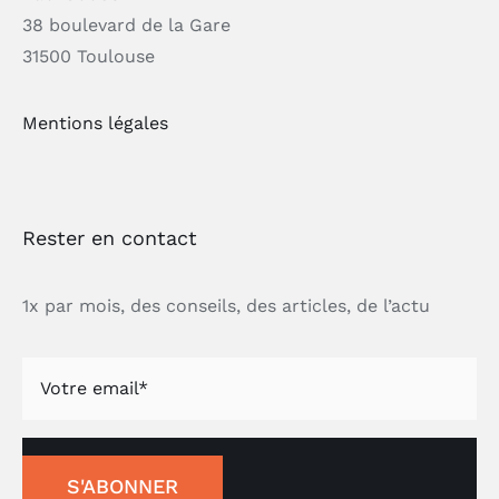
38 boulevard de la Gare
31500 Toulouse
Mentions légales
Rester en contact
1x par mois, des conseils, des articles, de l’actu
S'ABONNER