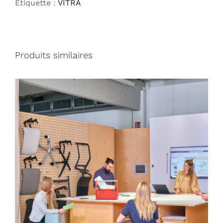
Étiquette :
VITRA
Produits similaires
DÉTAILS