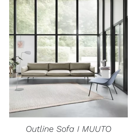
DÉTAILS
Outline Sofa I MUUTO