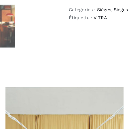
Catégories :
Sièges
,
Sièges
Étiquette :
VITRA