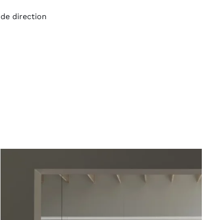
 de direction