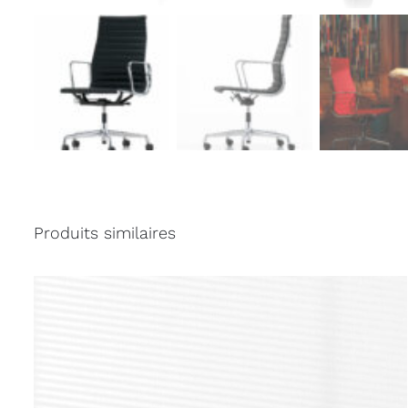
Produits similaires