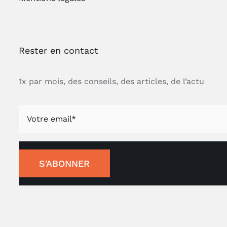
Rester en contact
1x par mois, des conseils, des articles, de l’actu
S'ABONNER