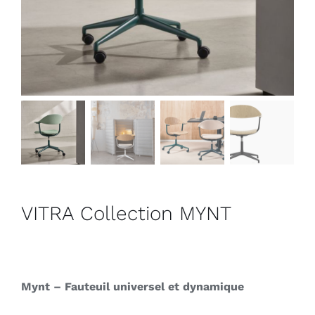
Outlet
Contact
VITRA Collection MYNT
Mynt – Fauteuil universel et dynamique