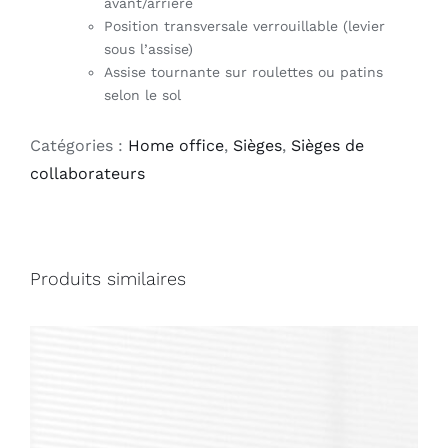
avant/arrière
Position transversale verrouillable (levier
sous l’assise)
Assise tournante sur roulettes ou patins
selon le sol
Catégories :
Home office
,
Sièges
,
Sièges de
collaborateurs
Produits similaires