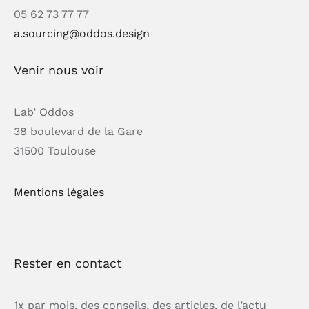
05 62 73 77 77
a.sourcing@oddos.design
Venir nous voir
Lab’ Oddos
38 boulevard de la Gare
31500 Toulouse
Mentions légales
Rester en contact
1x par mois, des conseils, des articles, de l’actu