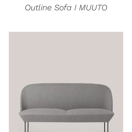
Outline Sofa I MUUTO
DÉTAILS