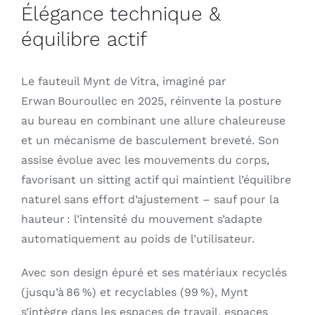
Élégance technique &
équilibre actif
Le fauteuil Mynt de Vitra, imaginé par
Erwan Bouroullec en 2025, réinvente la posture
au bureau en combinant une allure chaleureuse
et un mécanisme de basculement breveté. Son
assise évolue avec les mouvements du corps,
favorisant un sitting actif qui maintient l’équilibre
naturel sans effort d’ajustement – sauf pour la
hauteur : l’intensité du mouvement s’adapte
automatiquement au poids de l’utilisateur
.
Avec son design épuré et ses matériaux recyclés
(jusqu’à 86 %) et recyclables (99 %), Mynt
s’intègre dans les espaces de travail, espaces