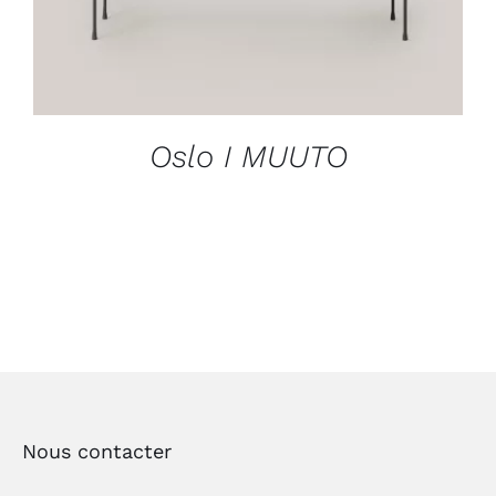
Oslo I MUUTO
Nous contacter