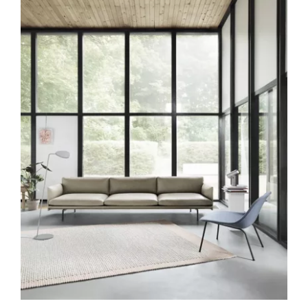
DÉTAILS