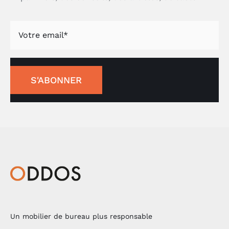
S'ABONNER
Un mobilier de bureau plus responsable