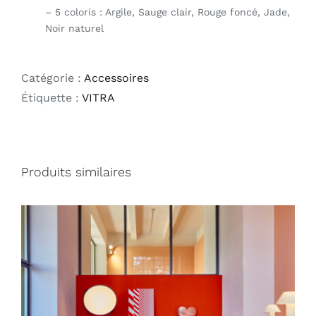
– 5 coloris : Argile, Sauge clair, Rouge foncé, Jade,
Noir naturel
Catégorie :
Accessoires
Étiquette :
VITRA
Produits similaires