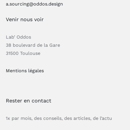
a.sourcing@oddos.design
Venir nous voir
Lab’ Oddos
38 boulevard de la Gare
31500 Toulouse
Mentions légales
Rester en contact
1x par mois, des conseils, des articles, de l’actu