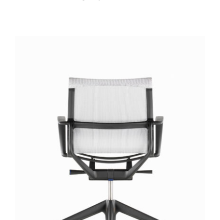
DÉTAILS