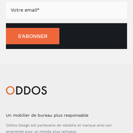
S'ABONNER
Un mobilier de bureau plus responsable
Oddos Design est partenaire de Valdelia et marque ainsi son
empreinte pour un monde plus vertueux.