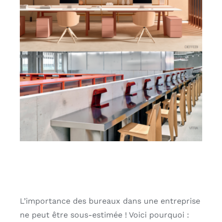
L’importance des bureaux dans une entreprise
ne peut être sous-estimée ! Voici pourquoi :