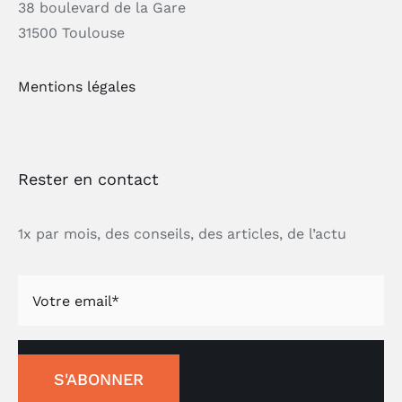
38 boulevard de la Gare
31500 Toulouse
Mentions légales
Rester en contact
1x par mois, des conseils, des articles, de l’actu
S'ABONNER