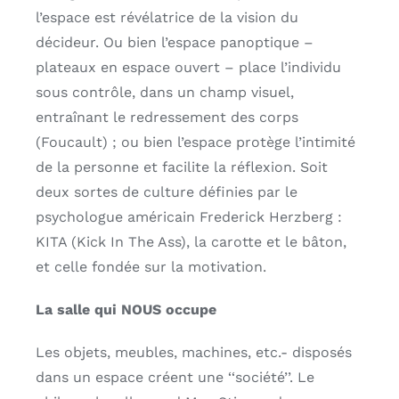
l’espace est révélatrice
de la vision du
décideur. Ou bien l’espace panoptique –
plateaux en espace ouvert
– place l’individu
sous contrôle, dans un champ visuel,
entraînant le redressement
des corps
(Foucault) ; ou bien l’espace protège l’intimité
de la personne et facilite
la réflexion. Soit
deux sortes de culture définies par le
psychologue américain
Frederick Herzberg :
KITA (Kick In The Ass), la carotte et le bâton,
et celle fondée
sur la motivation.
La salle qui NOUS
occupe
Les objets, meubles, machines, etc.- disposés
dans un espace créent une
‘‘société’’. Le