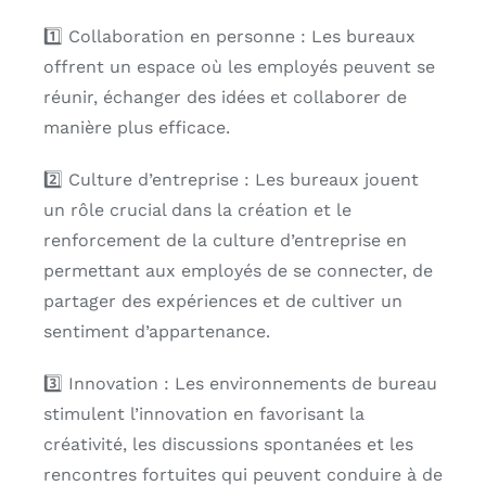
1️⃣ Collaboration en personne : Les bureaux
offrent un espace où les employés peuvent se
réunir, échanger des idées et collaborer de
manière plus efficace.
2️⃣ Culture d’entreprise : Les bureaux jouent
un rôle crucial dans la création et le
renforcement de la culture d’entreprise en
permettant aux employés de se connecter, de
partager des expériences et de cultiver un
sentiment d’appartenance.
3️⃣ Innovation : Les environnements de bureau
stimulent l’innovation en favorisant la
créativité, les discussions spontanées et les
rencontres fortuites qui peuvent conduire à de