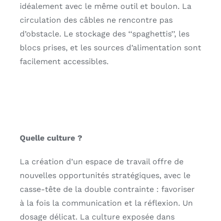
idéalement avec le même outil et boulon. La
circulation des
câbles ne rencontre pas
d’obstacle. Le stockage des ‘‘spaghettis’’, les
blocs
prises, et les sources d’alimentation sont
facilement accessibles.
Quelle culture ?
La création d’un espace de travail offre de
nouvelles opportunités stratégiques,
avec le
casse-tête de la double contrainte : favoriser
à la fois la communication et
la réflexion. Un
dosage délicat. La culture exposée dans