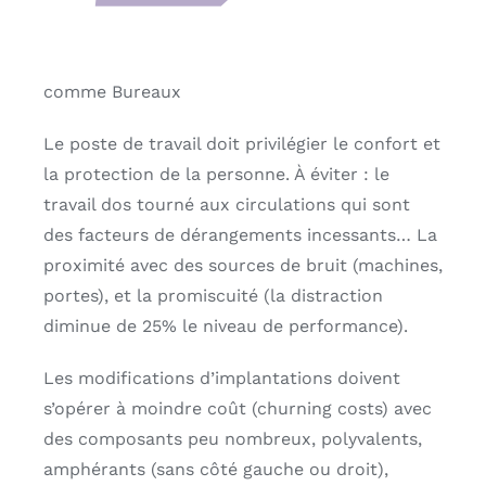
comme Bureaux
Le poste de travail doit privilégier le confort et
la protection de la personne. À éviter :
le
travail dos tourné aux circulations qui sont
des facteurs de dérangements
incessants… La
proximité avec des sources de bruit (machines,
portes), et
la promiscuité (la distraction
diminue de 25% le niveau de performance).
Les
modifications d’implantations doivent
s’opérer à moindre coût (churning costs)
avec
des composants peu nombreux, polyvalents,
amphérants (sans côté
gauche ou droit),