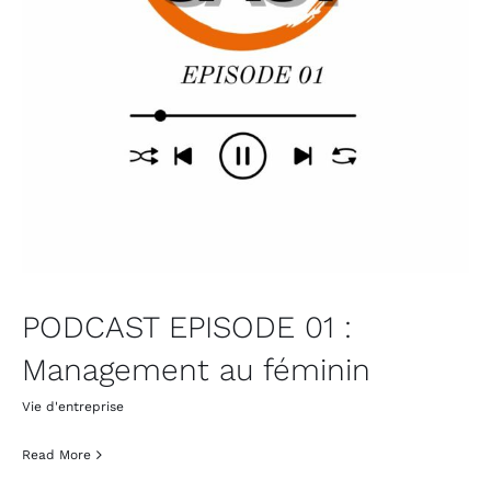
PODCAST EPISODE 01 :
Management au féminin
Vie d'entreprise
Read More