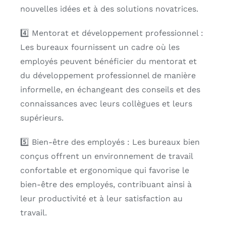
nouvelles idées et à des solutions novatrices.
4️⃣ Mentorat et développement professionnel :
Les bureaux fournissent un cadre où les
employés peuvent bénéficier du mentorat et
du développement professionnel de manière
informelle, en échangeant des conseils et des
connaissances avec leurs collègues et leurs
supérieurs.
5️⃣ Bien-être des employés : Les bureaux bien
conçus offrent un environnement de travail
confortable et ergonomique qui favorise le
bien-être des employés, contribuant ainsi à
leur productivité et à leur satisfaction au
travail.