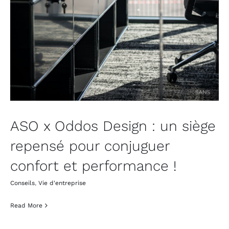
ASO x Oddos Design : un siège
repensé pour conjuguer
confort et performance !
Conseils
,
Vie d'entreprise
Read More