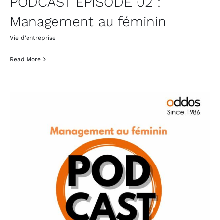
PODCAST EPISODE 02 :
Management au féminin
Vie d'entreprise
Read More