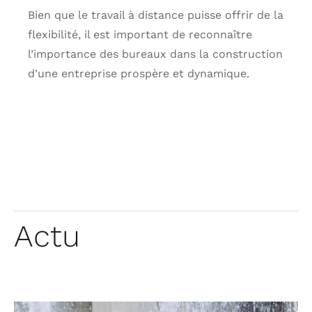
Bien que le travail à distance puisse offrir de la
flexibilité, il est important de reconnaître
l’importance des bureaux dans la construction
d’une entreprise prospère et dynamique.
Actu