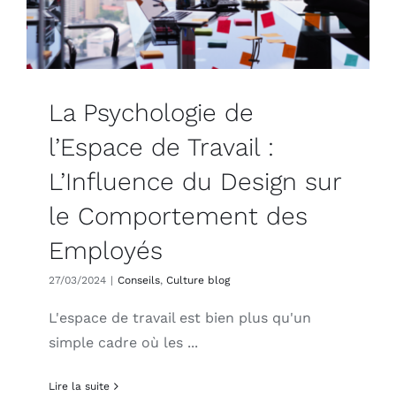
La Psychologie de
l’Espace de Travail :
L’Influence du Design sur
le Comportement des
Employés
27/03/2024
|
Conseils
,
Culture blog
L'espace de travail est bien plus qu'un
simple cadre où les ...
Lire la suite