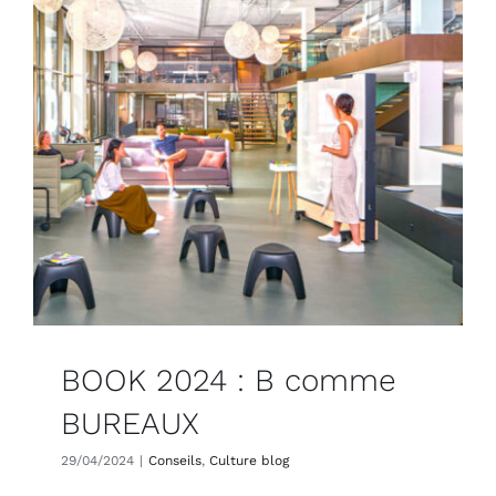
BOOK 2024 : B comme
BUREAUX
29/04/2024
|
Conseils
,
Culture blog