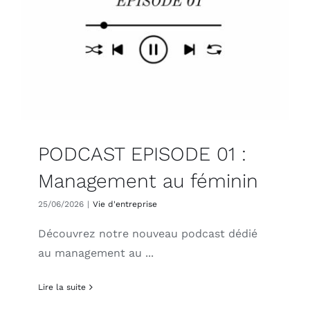
PODCAST EPISODE 01 :
Management au féminin
25/06/2026
|
Vie d'entreprise
Découvrez notre nouveau podcast dédié
au management au ...
Lire la suite