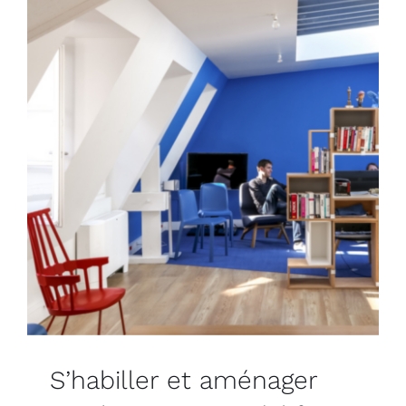
S’habiller et aménager