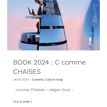
BOOK 2024 : C comme
CHAISES
28/05/2024
|
Conseils
,
Culture blog
comme Chaises - sièges Vous ...
Lire la suite