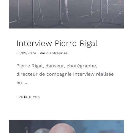
Interview Pierre Rigal
05/09/2024
|
Vie d'entreprise
Pierre Rigal, danseur, chorégraphe,
directeur de compagnie Interview réalisée
en ...
Lire la suite