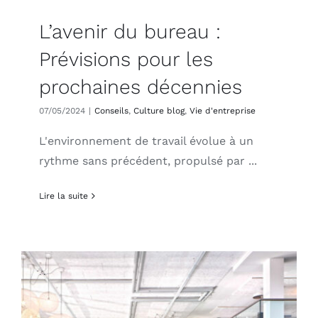
L’avenir du bureau :
Prévisions pour les
prochaines décennies
07/05/2024
|
Conseils
,
Culture blog
,
Vie d'entreprise
L'environnement de travail évolue à un
rythme sans précédent, propulsé par ...
Lire la suite