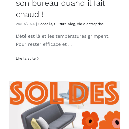
son bureau quand il fait
chaud !
24/07/2024
|
Conseils
,
Culture blog
,
Vie d'entreprise
L'été est là et les températures grimpent.
Pour rester efficace et ...
Lire la suite