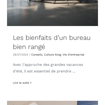
Les bienfaits d’un bureau
bien rangé
26/07/2024
|
Conseils
,
Culture blog
,
Vie d'entreprise
Avec l'approche des grandes vacances
d'été, il est essentiel de prendre ...
Lire la suite