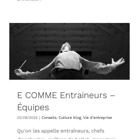
E COMME Entraineurs –
Équipes
02/09/2024
|
Conseils
,
Culture blog
,
Vie d'entreprise
Qu'on les appelle entraîneurs, chefs