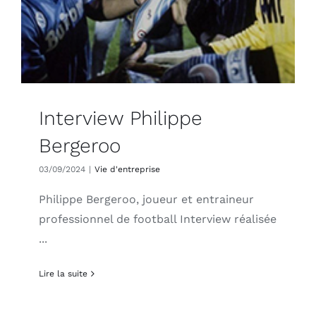
Interview Philippe
Bergeroo
03/09/2024
|
Vie d'entreprise
Philippe Bergeroo, joueur et entraineur
professionnel de football Interview réalisée
...
Lire la suite