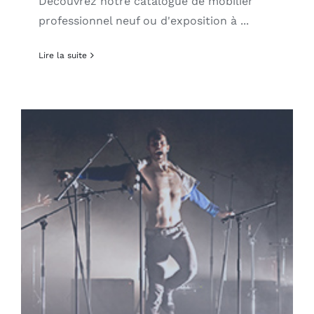
Découvrez notre catalogue de mobilier
professionnel neuf ou d'exposition à ...
Lire la suite