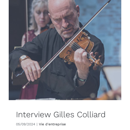
Interview Gilles Colliard
05/09/2024
|
Vie d'entreprise