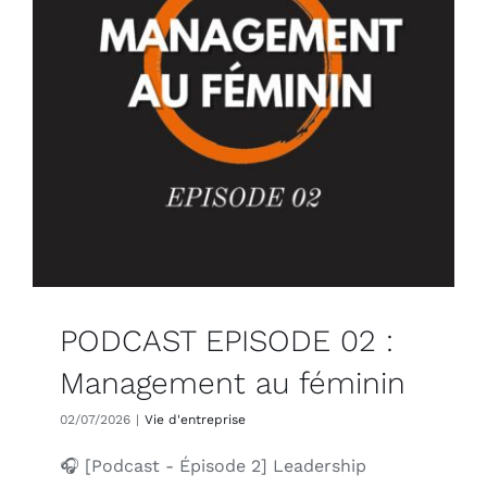
PODCAST EPISODE 02 :
Management au féminin
02/07/2026
|
Vie d'entreprise
🎧 [Podcast - Épisode 2] Leadership