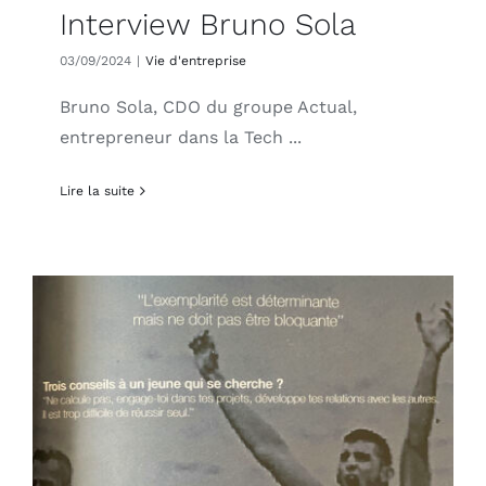
Interview Bruno Sola
03/09/2024
|
Vie d'entreprise
Bruno Sola, CDO du groupe Actual,
entrepreneur dans la Tech ...
Lire la suite