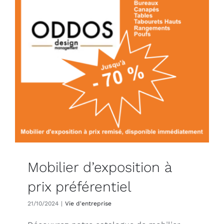
Mobilier d’exposition à
prix préférentiel
21/10/2024
|
Vie d'entreprise