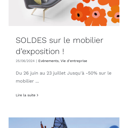
SOLDES sur le mobilier
d’exposition !
25/06/2024
|
Evénements
,
Vie d'entreprise
Du 26 juin au 23 juillet Jusqu'à -50% sur le
mobilier ...
Lire la suite