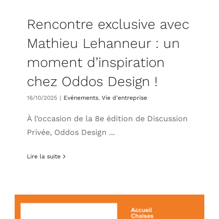
Rencontre exclusive avec
Mathieu Lehanneur : un
moment d’inspiration
chez Oddos Design !
16/10/2025
|
Evénements
,
Vie d'entreprise
À l’occasion de la 8e édition de Discussion
Privée, Oddos Design ...
Lire la suite