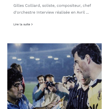
Gilles Colliard, soliste, compositeur, chef
d'orchestre Interview réalisée en Avril ...
Lire la suite