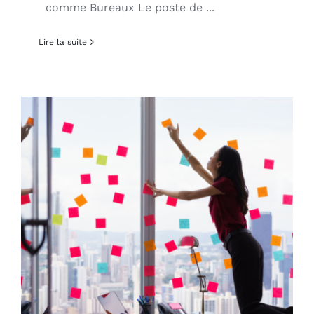
comme Bureaux Le poste de ...
Lire la suite