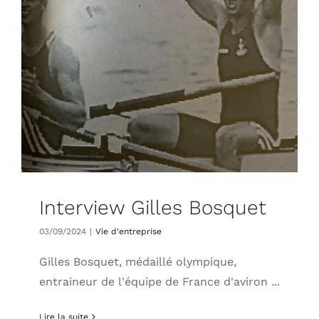
Interview Gilles Bosquet
03/09/2024
|
Vie d'entreprise
Gilles Bosquet, médaillé olympique,
entraineur de l'équipe de France d'aviron ...
Lire la suite