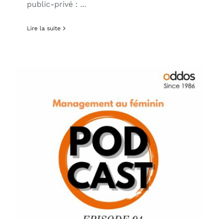
public-privé : ...
Lire la suite