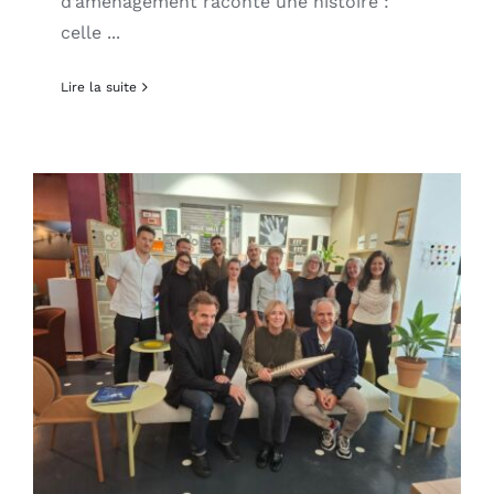
d’aménagement raconte une histoire :
celle ...
Lire la suite