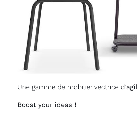
Une gamme de mobilier vectrice d’
agi
Boost your ideas !