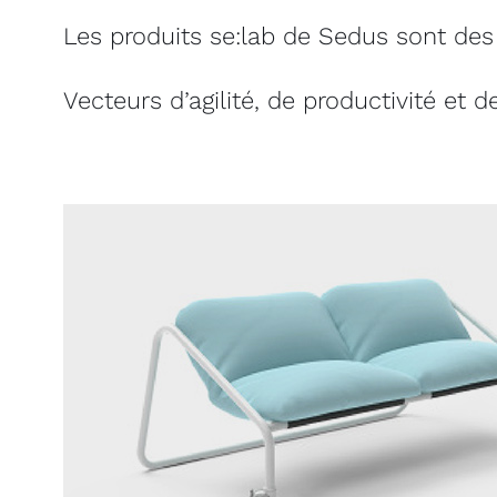
Les produits se:lab de Sedus sont des 
Vecteurs d’agilité, de productivité et d