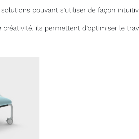
solutions pouvant s’utiliser de façon intuiti
e créativité, ils permettent d’optimiser le tra