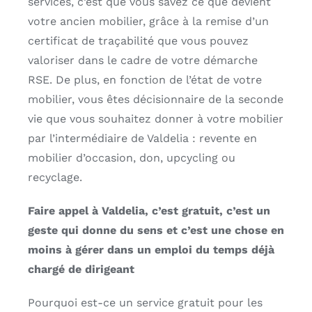
services, c’est que vous savez ce que devient
votre ancien mobilier, grâce à la remise d’un
certificat de traçabilité que vous pouvez
valoriser dans le cadre de votre démarche
RSE. De plus, en fonction de l’état de votre
mobilier, vous êtes décisionnaire de la seconde
vie que vous souhaitez donner à votre mobilier
par l’intermédiaire de Valdelia : revente en
mobilier d’occasion, don, upcycling ou
recyclage.
Faire appel à Valdelia, c’est gratuit, c’est un
geste qui donne du sens et c’est une chose en
moins à gérer dans un emploi du temps déjà
chargé de dirigeant
Pourquoi est-ce un service gratuit pour les