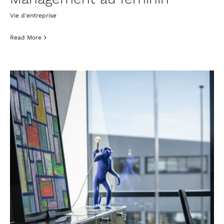
Vie d'entreprise
Read More