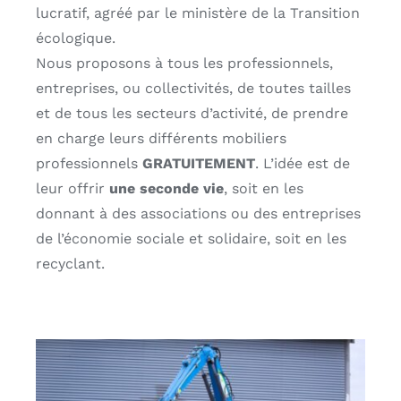
lucratif, agréé par le ministère de la Transition
écologique.
Nous proposons à tous les professionnels,
entreprises, ou collectivités, de toutes tailles
et de tous les secteurs d’activité, de prendre
en charge leurs différents mobiliers
professionnels
GRATUITEMENT
. L’idée est de
leur offrir
une seconde vie
, soit en les
donnant à des associations ou des entreprises
de l’économie sociale et solidaire, soit en les
recyclant.