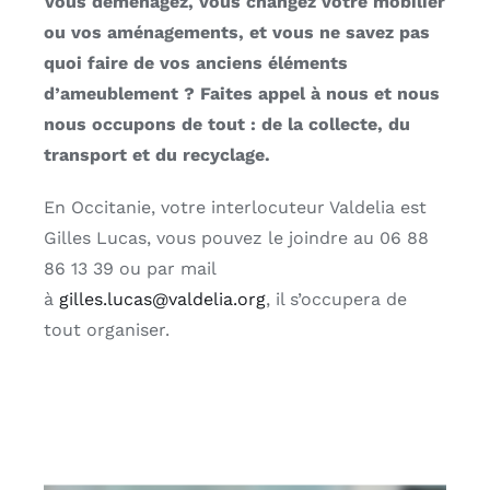
Vous déménagez, vous changez votre mobilier
ou vos aménagements, et vous ne savez pas
quoi faire de vos anciens éléments
d’ameublement ? Faites appel à nous et nous
nous occupons de tout : de la collecte, du
transport et du recyclage.
En Occitanie, votre interlocuteur Valdelia est
Gilles Lucas, vous pouvez le joindre au 06 88
86 13 39 ou par mail
à
gilles.lucas@valdelia.org
, il s’occupera de
tout organiser.