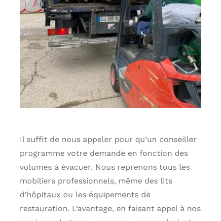
Il suffit de nous appeler pour qu’un conseiller
programme votre demande en fonction des
volumes à évacuer. Nous reprenons tous les
mobiliers professionnels, même des lits
d’hôpitaux ou les équipements de
restauration. L’avantage, en faisant appel à nos