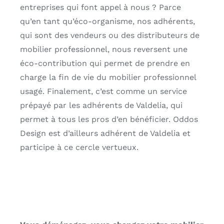
entreprises qui font appel à nous ? Parce
qu’en tant qu’éco-organisme, nos adhérents,
qui sont des vendeurs ou des distributeurs de
mobilier professionnel, nous reversent une
éco-contribution qui permet de prendre en
charge la fin de vie du mobilier professionnel
usagé. Finalement, c’est comme un service
prépayé par les adhérents de Valdelia, qui
permet à tous les pros d’en bénéficier. Oddos
Design est d’ailleurs adhérent de Valdelia et
participe à ce cercle vertueux.