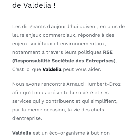
de Valdelia !
Les dirigeants d’aujourd’hui doivent, en plus de
leurs enjeux commerciaux, répondre à des
enjeux sociétaux et environnementaux,
notamment à travers leurs politiques
RSE
(Responsabilité Sociétale des Entreprises)
.
C’est ici que
Valdelia
peut vous aider.
Nous avons rencontré Arnaud Humbert-Droz
afin qu’il nous présente la société et ses
services qui y contribuent et qui simplifient,
par la même occasion, la vie des chefs
d’entreprise.
Valdelia
est un éco-organisme à but non