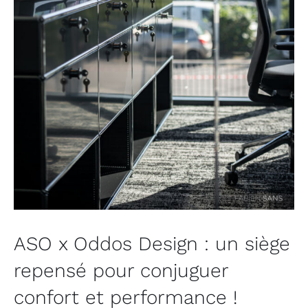
ASO x Oddos Design : un siège
repensé pour conjuguer
confort et performance !