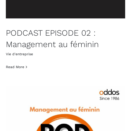
PODCAST EPISODE 02 :
Management au féminin
Vie d'entreprise
Read More