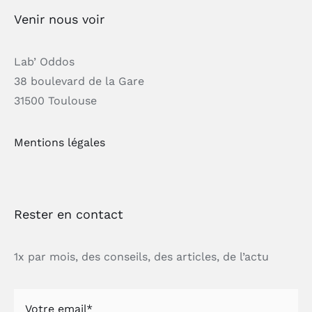
Venir nous voir
Lab’ Oddos
38 boulevard de la Gare
31500 Toulouse
Mentions légales
Rester en contact
1x par mois, des conseils, des articles, de l’actu