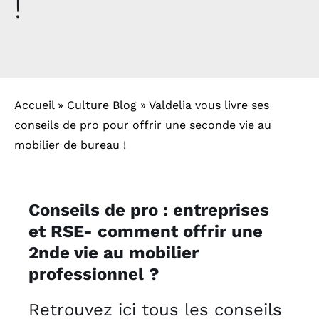
!
Outlet
Contact
Accueil
»
Culture Blog
»
Valdelia vous livre ses
conseils de pro pour offrir une seconde vie au
mobilier de bureau !
Conseils de pro : entreprises
et RSE- comment offrir une
2nde vie au mobilier
professionnel ?
Retrouvez ici tous les conseils