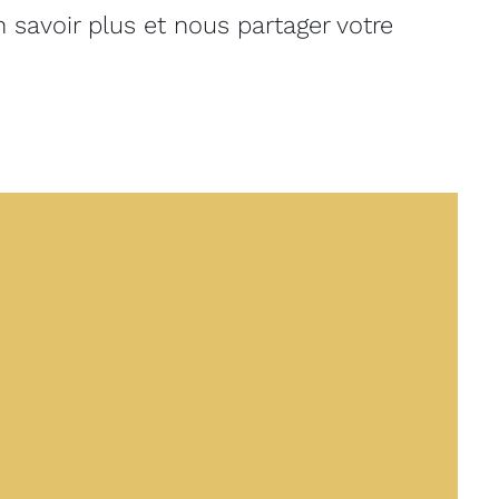
 savoir plus et nous partager votre