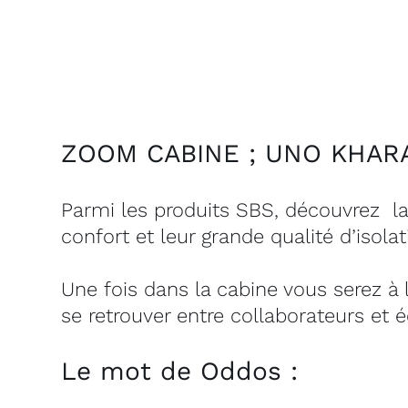
ZOOM CABINE ; UNO KHARA
Parmi les produits SBS, découvrez la
confort et leur grande qualité d’isolat
Une fois dans la cabine vous serez à 
se retrouver entre collaborateurs et 
Le mot de Oddos :