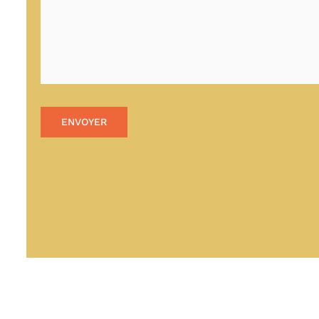
ENVOYER