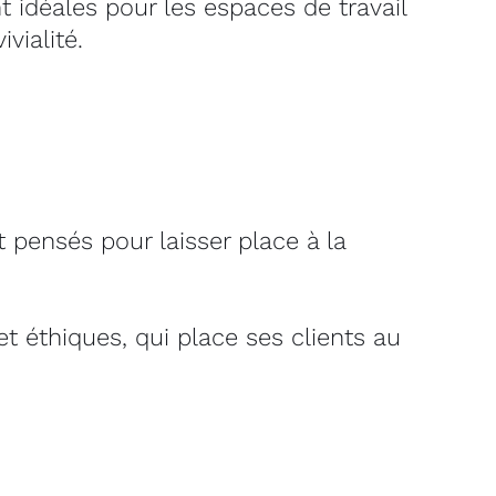
t idéales pour les espaces de travail
vialité.
t pensés pour laisser place à la
 éthiques, qui place ses clients au