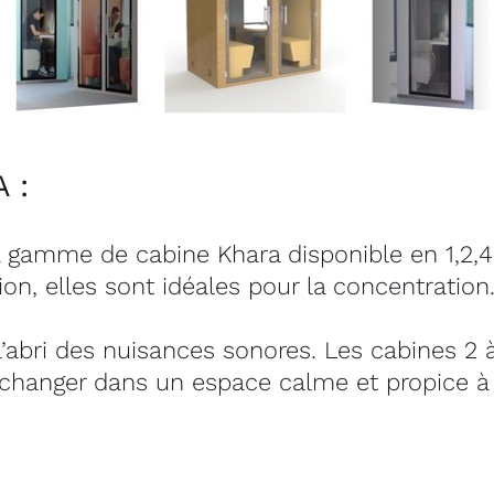
 :
 gamme de cabine Khara disponible en 1,2,4 &
ion, elles sont idéales pour la concentration
l’abri des nuisances sonores. Les cabines 2 
échanger dans un espace calme et propice à l