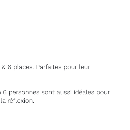
 6 places. Parfaites pour leur
.
à 6 personnes sont aussi idéales pour
a réflexion.