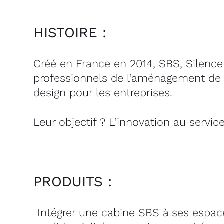
HISTOIRE :
Créé en France en 2014, SBS, Silence 
professionnels de l’aménagement de 
design pour les entreprises.
Leur objectif ? L’innovation au service
PRODUITS :
Intégrer une cabine SBS à ses espace