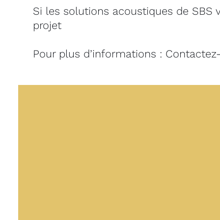
Si les solutions acoustiques de SBS v
projet
Pour plus d’informations :
Contactez