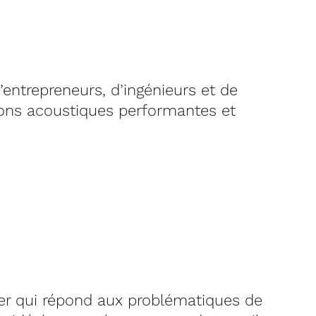
entrepreneurs, d’ingénieurs et de
ions acoustiques performantes et
lier qui répond aux problématiques de