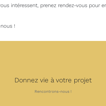
ous intéressent, prenez rendez-vous pour en
-nous
!
Donnez vie à votre projet
Rencontrons-nous !