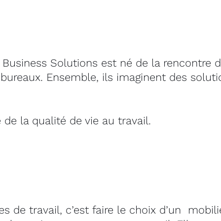
Business Solutions est né de la rencontre d’
bureaux. Ensemble, ils imaginent des solut
 de la qualité de vie au travail.
s de travail, c’est faire le choix d’un mobi