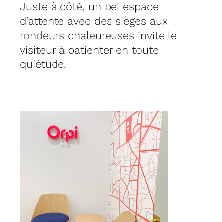
Juste à côté, un bel espace
d’attente avec des sièges aux
rondeurs chaleureuses invite le
visiteur à patienter en toute
quiétude.