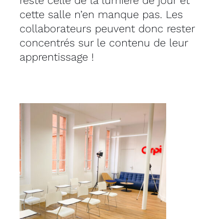
reste celle de la lumière de jour et
cette salle n’en manque pas. Les
collaborateurs peuvent donc rester
concentrés sur le contenu de leur
apprentissage !