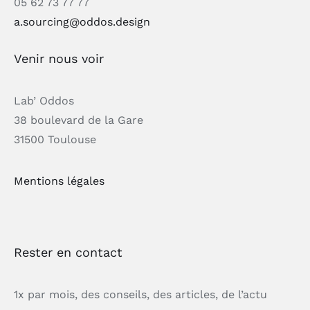
05 62 73 77 77
a.sourcing@oddos.design
Venir nous voir
Lab’ Oddos
38 boulevard de la Gare
31500 Toulouse
Mentions légales
Rester en contact
1x par mois, des conseils, des articles, de l’actu