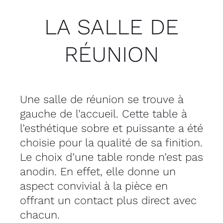
LA SALLE DE
RÉUNION
Une salle de réunion se trouve à
gauche de l’accueil. Cette table à
l’esthétique sobre et puissante a été
choisie pour la qualité de sa finition.
Le choix d’une table ronde n’est pas
anodin. En effet, elle donne un
aspect convivial à la pièce en
offrant un contact plus direct avec
chacun.