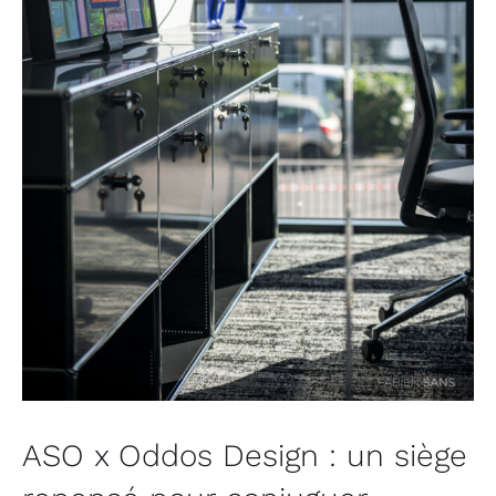
ASO x Oddos Design : un siège