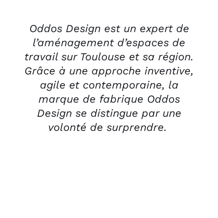
Oddos Design est un expert de
l’aménagement d’espaces de
travail sur Toulouse et sa région.
Grâce à une approche inventive,
agile et contemporaine, la
marque de fabrique Oddos
Design se distingue par une
volonté de surprendre.