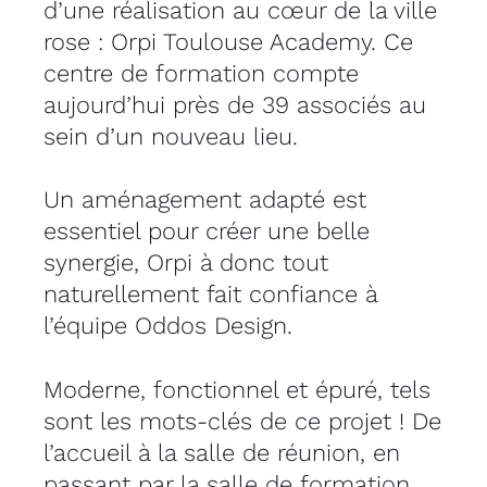
d’une réalisation au cœur de la ville
rose : Orpi Toulouse Academy. Ce
centre de formation compte
aujourd’hui près de 39 associés au
sein d’un nouveau lieu.
Un aménagement adapté est
essentiel pour créer une belle
synergie, Orpi à donc tout
naturellement fait confiance à
l’équipe Oddos Design.
Moderne, fonctionnel et épuré, tels
sont les mots-clés de ce projet ! De
l’accueil à la salle de réunion, en
passant par la salle de formation,