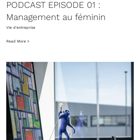
PODCAST EPISODE 01 :
Management au féminin
Vie d'entreprise
Read More