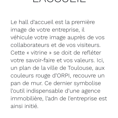
Le hall d’accueil est la première
image de votre entreprise, il
véhicule votre image auprès de vos
collaborateurs et de vos visiteurs.
Cette « vitrine » se doit de refléter
votre savoir-faire et vos valeurs. Ici,
un plan de la ville de Toulouse, aux
couleurs rouge d’ORPI, recouvre un
pan de mur. Ce dernier symbolise
l’outil indispensable d’une agence
immobilière, l’adn de l’entreprise est
ainsi initié.