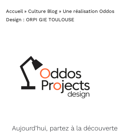
Accueil
»
Culture Blog
»
Une réalisation Oddos
Outlet
Design : ORPI GIE TOULOUSE
Contact
Aujourd’hui, partez à la découverte