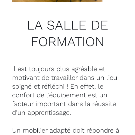
LA SALLE DE
FORMATION
Il est toujours plus agréable et
motivant de travailler dans un lieu
soigné et réfléchi ! En effet, le
confort de l’équipement est un
facteur important dans la réussite
d’un apprentissage.
Un mobilier adapté doit répondre à