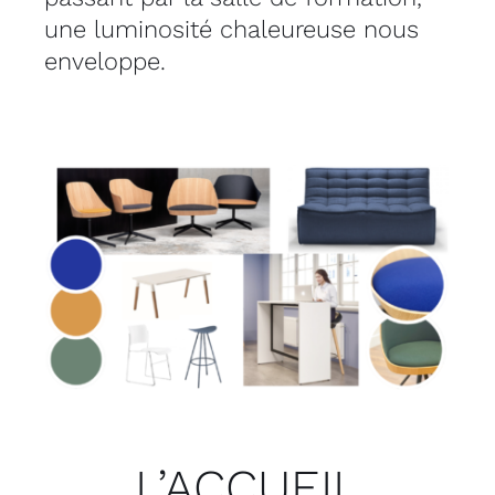
une luminosité chaleureuse nous
enveloppe.
L’ACCUEIL