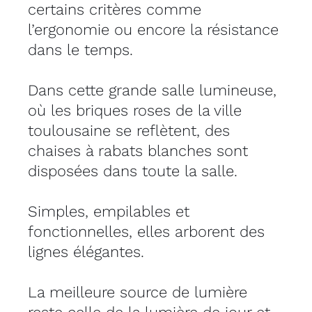
certains critères comme
l’ergonomie ou encore la résistance
dans le temps.
Dans cette grande salle lumineuse,
où les briques roses de la ville
toulousaine se reflètent, des
chaises à rabats blanches sont
disposées dans toute la salle.
Simples, empilables et
fonctionnelles, elles arborent des
lignes élégantes.
La meilleure source de lumière