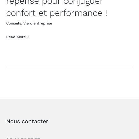
repensé pour conjuguer
confort et performance !
Conseils
,
Vie d'entreprise
Read More
Nous contacter