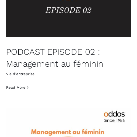
PODCAST EPISODE 02 :
Management au féminin
Vie d'entreprise
Read More