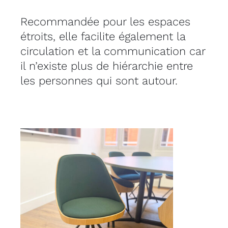
Recommandée pour les espaces
étroits, elle facilite également la
circulation et la communication car
il n’existe plus de hiérarchie entre
les personnes qui sont autour.