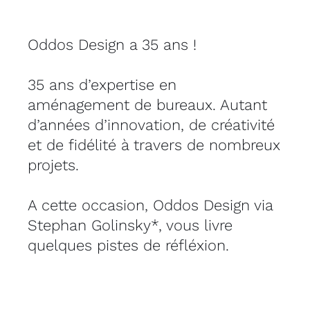
Outlet
Oddos Design a 35 ans !
Contact
35 ans d’expertise en
aménagement de bureaux. Autant
d’années d’innovation, de créativité
et de fidélité à travers de nombreux
projets.
A cette occasion, Oddos Design via
Stephan Golinsky*, vous livre
quelques pistes de réfléxion.