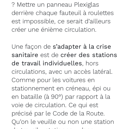
? Mettre un panneau Plexiglas
derrière chaque fauteuil à roulettes
est impossible, ce serait d’ailleurs
créer une énième circulation.
Une façon de
s’adapter à la crise
sanitaire
est de
créer des stations
de travail individuelles
, hors
circulations, avec un accès latéral.
Comme pour les voitures en
stationnement en créneau, épi ou
en bataille (à 90°) par rapport à la
voie de circulation. Ce qui est
précisé par le Code de la Route.
Qu’on le veuille ou non une station