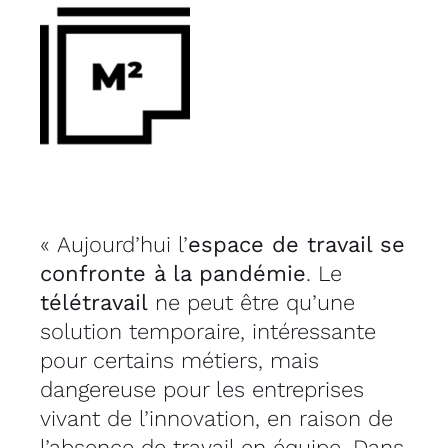
« Aujourd’hui l’
espace de travail se
confronte à la pandémie
. Le
télétravail
ne peut être qu’une
solution temporaire, intéressante
pour certains métiers, mais
dangereuse pour les entreprises
vivant de l’innovation, en raison de
l’absence de travail en équipe. Dans