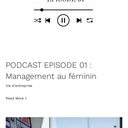
PODCAST EPISODE 01 :
Management au féminin
Vie d'entreprise
Read More