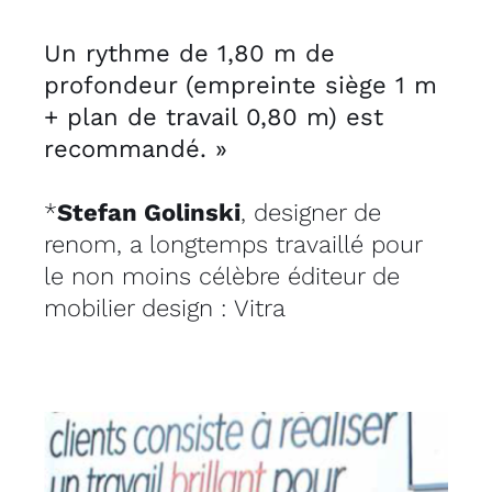
Un rythme de 1,80 m de
profondeur (empreinte siège 1 m
+ plan de travail 0,80 m) est
recommandé. »
*
Stefan Golinski
, designer de
renom, a longtemps travaillé pour
le non moins célèbre éditeur de
mobilier design :
Vitra