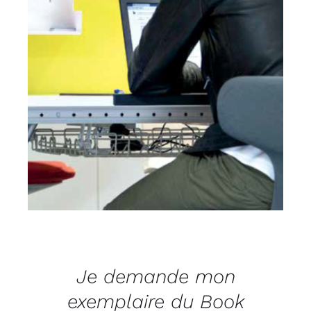
Je demande mon
exemplaire du Book