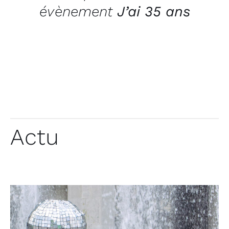
évènement
J’ai 35 ans
Actu