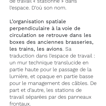
de travail « stationne » dans
l’espace. D’où son nom.
L’organisation spatiale
perpendiculaire à la voie de
circulation se retrouve dans les
boxes des anciennes brasseries,
les trains, les avions
. Sa
traduction dans l’espace de travail :
un mur technique translucide en
partie haute pour le passage de la
lumière, et opaque en partie basse
pour le management des câbles. De
part et d’autre, les stations de
travail séparées par des panneaux
frontaux.