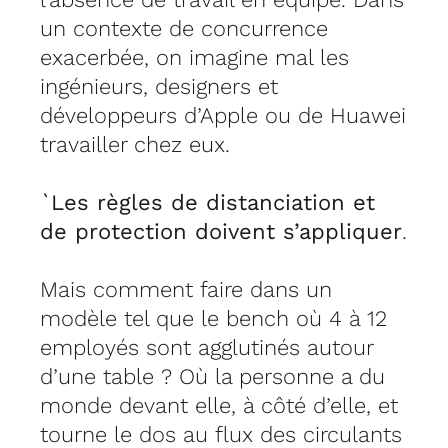
un contexte de concurrence
exacerbée, on imagine mal les
ingénieurs, designers et
développeurs d’Apple ou de Huawei
travailler chez eux.
`Les règles de distanciation et
de protection doivent s’appliquer
.
Mais comment faire dans un
modèle tel que le bench où 4 à 12
employés sont agglutinés autour
d’une table ? Où la personne a du
monde devant elle, à côté d’elle, et
tourne le dos au flux des circulants