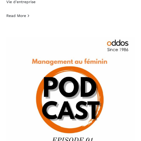
Vie d'entreprise
Read More