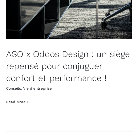
ASO x Oddos Design : un siège
repensé pour conjuguer
confort et performance !
Conseils
,
Vie d'entreprise
Read More