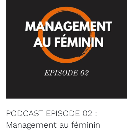
PODCAST EPISODE 02 :
Management au féminin