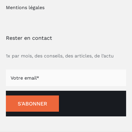
Mentions légales
Rester en contact
1x par mois, des conseils, des articles, de l’actu
S'ABONNER