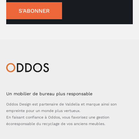
S'ABONNER
Un mobilier de bureau plus responsable
Oddos Design est partenaire de Valdelia et marque ainsi son
empreinte pour un monde plus vertueux.
En faisant confiance à Oddos, vous favorisez une gestion
écoresponsable du recyclage de vos anciens meubles.