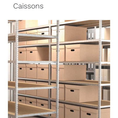
Caissons