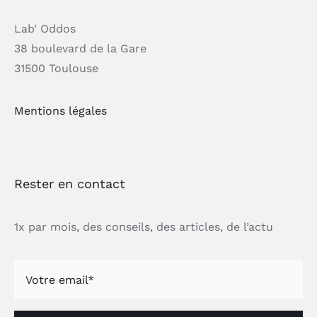
Lab’ Oddos
38 boulevard de la Gare
31500 Toulouse
Mentions légales
Rester en contact
1x par mois, des conseils, des articles, de l’actu