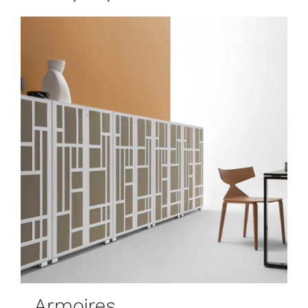
Armoires