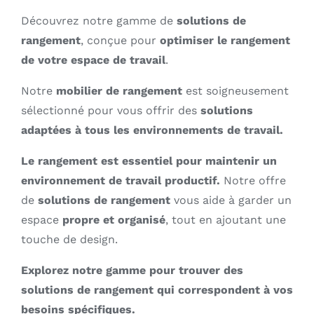
Découvrez notre gamme de
solutions de
Outlet
rangement
, conçue pour
optimiser le rangement
de votre espace de travail
.
Contact
Notre
mobilier de rangement
est soigneusement
sélectionné pour vous offrir des
solutions
adaptées à tous les environnements de travail.
Le rangement est essentiel pour maintenir un
environnement de travail productif.
Notre offre
de
solutions de rangement
vous aide à garder un
espace
propre et organisé
, tout en ajoutant une
touche de design.
Explorez notre gamme pour trouver des
solutions de rangement qui correspondent à vos
besoins spécifiques.