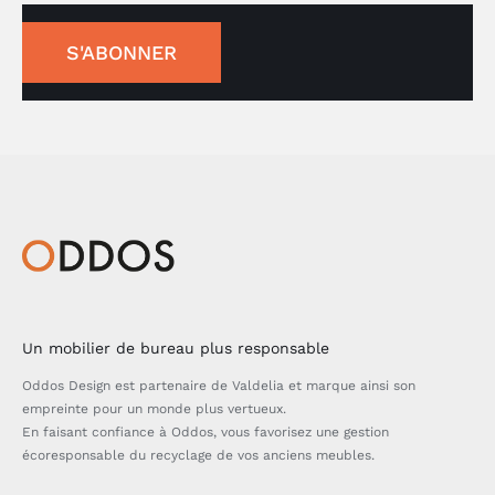
S'ABONNER
Un mobilier de bureau plus responsable
Oddos Design est partenaire de Valdelia et marque ainsi son
empreinte pour un monde plus vertueux.
En faisant confiance à Oddos, vous favorisez une gestion
écoresponsable du recyclage de vos anciens meubles.