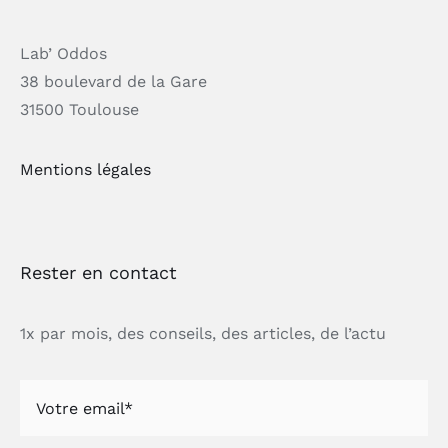
Lab’ Oddos
38 boulevard de la Gare
31500 Toulouse
Mentions légales
Rester en contact
1x par mois, des conseils, des articles, de l’actu