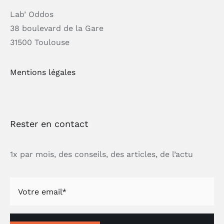
Lab’ Oddos
38 boulevard de la Gare
31500 Toulouse
Mentions légales
Rester en contact
1x par mois, des conseils, des articles, de l’actu