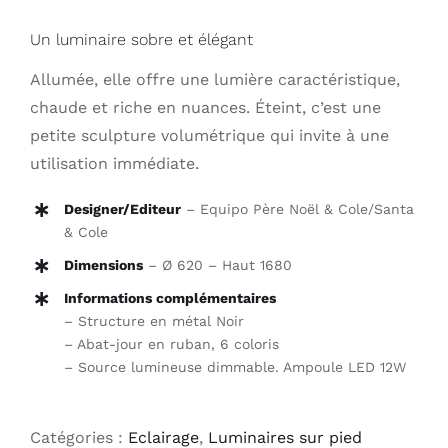
Un luminaire sobre et élégant
Allumée, elle offre une lumière caractéristique,
chaude et riche en nuances. Éteint, c’est une
petite sculpture volumétrique qui invite à une
utilisation immédiate.
Designer/Editeur
– Equipo Père Noël & Cole/Santa
& Cole
Dimensions
– Ø 620 – Haut 1680
Informations complémentaires
– Structure en métal Noir
– Abat-jour en ruban, 6 coloris
– Source lumineuse dimmable. Ampoule LED 12W
Catégories :
Eclairage
,
Luminaires sur pied