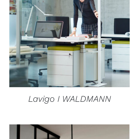
DÉTAILS
Lavigo I WALDMANN