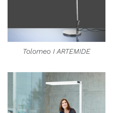
Tolomeo I ARTEMIDE