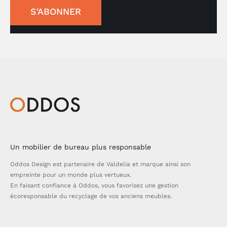
S'ABONNER
Un mobilier de bureau plus responsable
Oddos Design est partenaire de Valdelia et marque ainsi son
empreinte pour un monde plus vertueux.
En faisant confiance à Oddos, vous favorisez une gestion
écoresponsable du recyclage de vos anciens meubles.