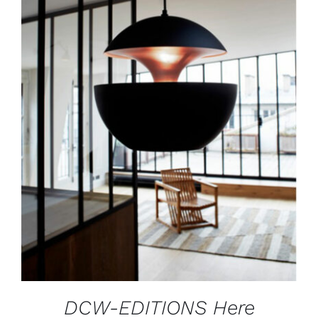
DÉTAILS
DCW-EDITIONS Here