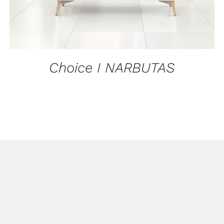
Choice I NARBUTAS