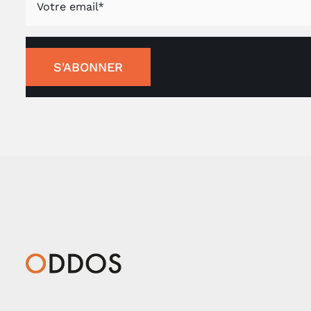
S'ABONNER