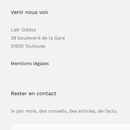
Venir nous voir
Lab’ Oddos
38 boulevard de la Gare
31500 Toulouse
Mentions légales
Rester en contact
1x par mois, des conseils, des articles, de l’actu