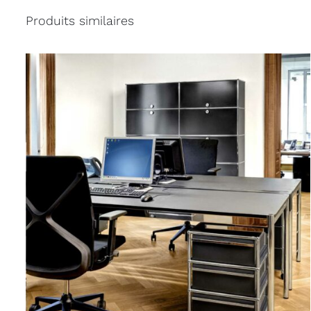
Produits similaires
APERÇU