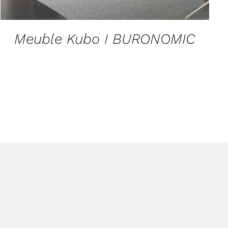
Meuble Kubo I BURONOMIC