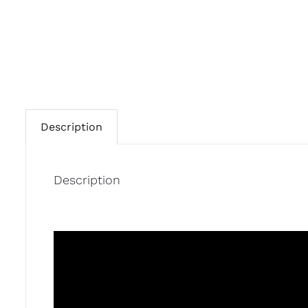
Description
Description