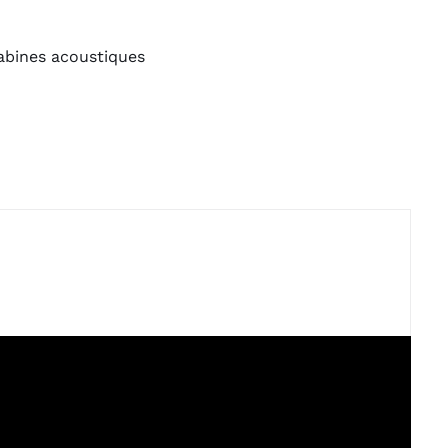
abines acoustiques