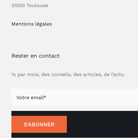
31500 Toulouse
Mentions légales
Rester en contact
1x par mois, des conseils, des articles, de l’actu
S'ABONNER