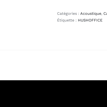
Catégories :
Acoustique
,
C
Étiquette :
HUSHOFFICE