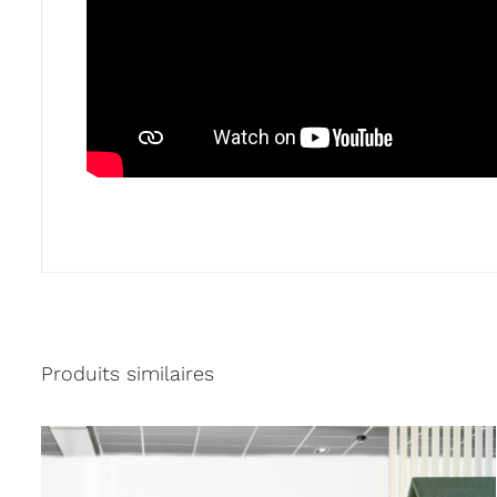
Produits similaires