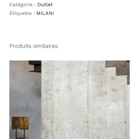
Catégorie :
Outlet
Étiquette :
MILANI
Produits similaires
DÉTAILS