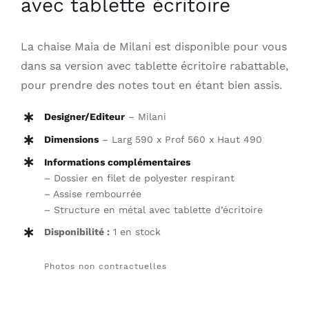
avec tablette écritoire
La chaise Maia de Milani est disponible pour vous
dans sa version avec tablette écritoire rabattable,
pour prendre des notes tout en étant bien assis.
Designer/Editeur
– Milani
Dimensions
– Larg 590 x Prof 560 x Haut 490
Informations complémentaires
– Dossier en filet de polyester respirant
– Assise rembourrée
– Structure en métal avec tablette d’écritoire
Disponibilité :
1 en stock
Photos non contractuelles