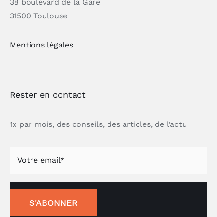
38 boulevard de la Gare
31500 Toulouse
Mentions légales
Rester en contact
1x par mois, des conseils, des articles, de l’actu
S'ABONNER