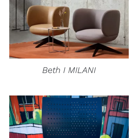
Beth I MILANI