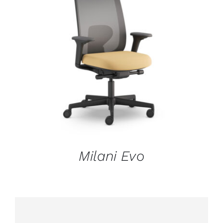
DÉTAILS
Milani Evo