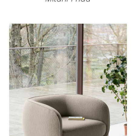
DÉTAILS