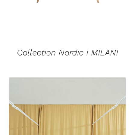
Collection Nordic I MILANI