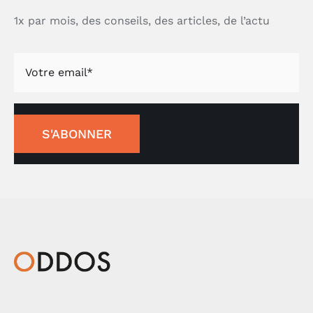
1x par mois, des conseils, des articles, de l’actu
S'ABONNER