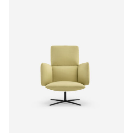
DÉTAILS