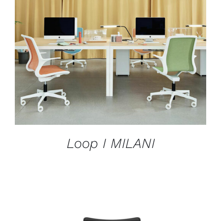
DÉTAILS
Loop I MILANI