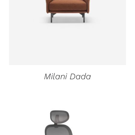
Milani Dada