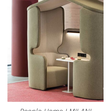
DÉTAILS