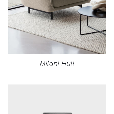
Milani Hull