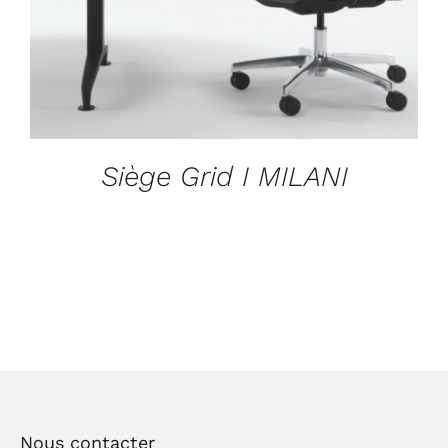
Siège Grid I MILANI
Nous contacter