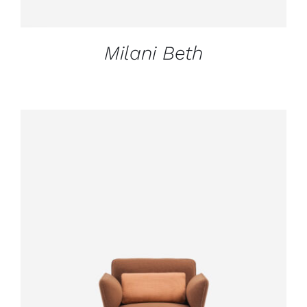
Milani Beth
DÉTAILS