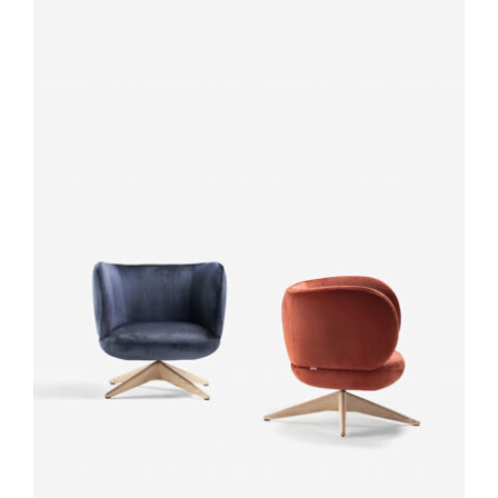
DÉTAILS