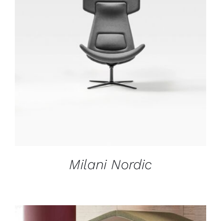
DÉTAILS
Milani Nordic