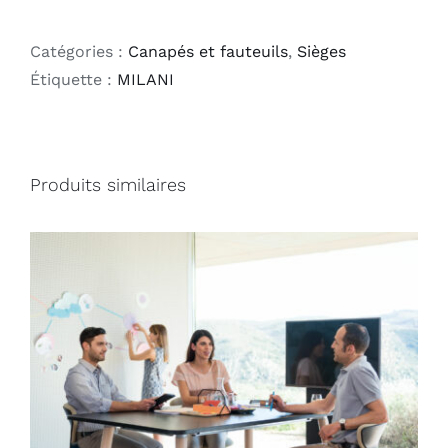
Catégories :
Canapés et fauteuils
,
Sièges
Étiquette :
MILANI
Produits similaires