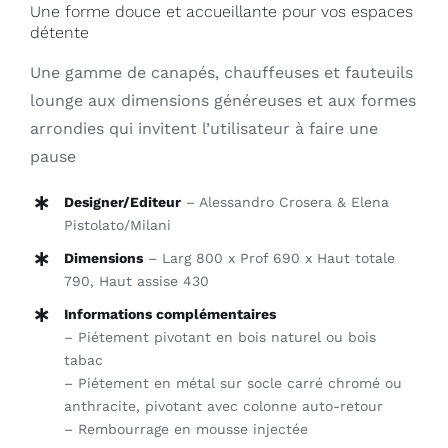
Une forme douce et accueillante pour vos espaces
détente
Une gamme de canapés, chauffeuses et fauteuils
lounge aux dimensions généreuses et aux formes
arrondies qui invitent l’utilisateur à faire une
pause
Designer/Editeur
– Alessandro Crosera & Elena
Pistolato/Milani
Dimensions
– Larg 800 x Prof 690 x Haut totale
790, Haut assise 430
Informations complémentaires
– Piétement pivotant en bois naturel ou bois
tabac
– Piétement en métal sur socle carré chromé ou
anthracite, pivotant avec colonne auto-retour
– Rembourrage en mousse injectée