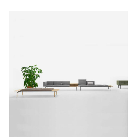
DÉTAILS