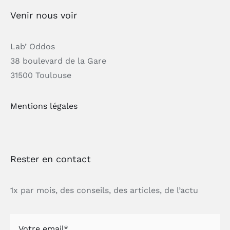
Venir nous voir
Lab’ Oddos
38 boulevard de la Gare
31500 Toulouse
Mentions légales
Rester en contact
1x par mois, des conseils, des articles, de l’actu