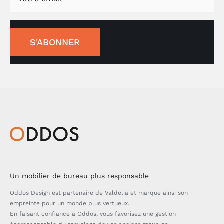
S'ABONNER
Un mobilier de bureau plus responsable
Oddos Design est partenaire de Valdelia et marque ainsi son
empreinte pour un monde plus vertueux.
En faisant confiance à Oddos, vous favorisez une gestion