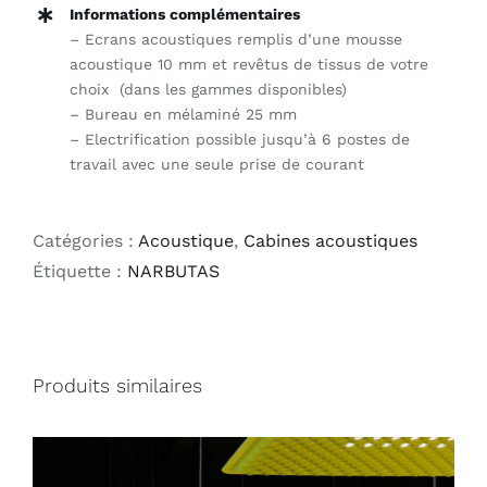
Informations complémentaires
– Ecrans acoustiques remplis d’une mousse
acoustique 10 mm et revêtus de tissus de votre
choix (dans les gammes disponibles)
– Bureau en mélaminé 25 mm
– Electrification possible jusqu’à 6 postes de
travail avec une seule prise de courant
Catégories :
Acoustique
,
Cabines acoustiques
Étiquette :
NARBUTAS
Produits similaires