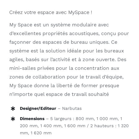
Créez votre espace avec MySpace !
My Space est un système modulaire avec
d’excellentes propriétés acoustiques, conçu pour
façonner des espaces de bureau uniques. Ce
système est la solution idéale pour les bureaux
agiles, basés sur l’activité et à zone ouverte. Des
mini-salles privées pour la concentration aux
zones de collaboration pour le travail d’équipe,
My Space donne la liberté de former presque
n’importe quel espace de travail souhaité
Designer/Editeur
– Narbutas
Dimensions
– 5 largeurs : 800 mm, 1 000 mm, 1
200 mm, 1 400 mm, 1 600 mm / 2 hauteurs : 1 320
mm, 1 620 mm