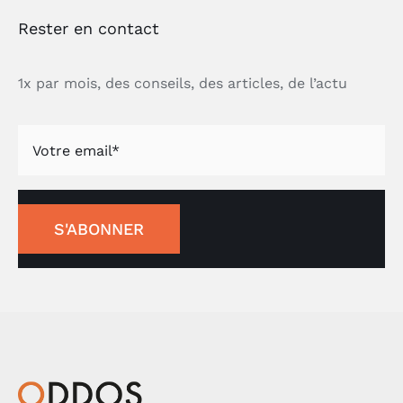
Rester en contact
1x par mois, des conseils, des articles, de l’actu
S'ABONNER