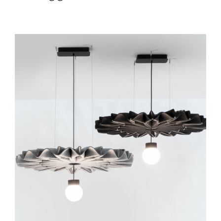
DÉTAILS