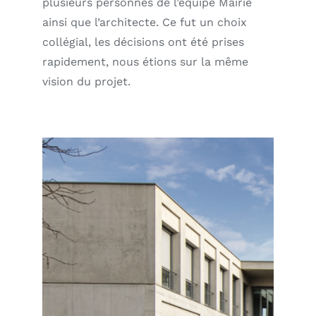
plusieurs personnes de l’équipe Mairie
ainsi que l’architecte. Ce fut un choix
collégial, les décisions ont été prises
rapidement, nous étions sur la même
vision du projet.