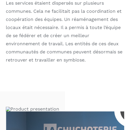
Les services étaient dispersés sur plusieurs
communes. Cela ne facilitait pas la coordination et
coopération des équipes. Un réaménagement des
locaux était nécessaire. Il a permis à toute l’équipe
de se fédérer et de créer un meilleur
environnement de travail. Les entités de ces deux
communautés de communes peuvent désormais se
retrouver et travailler en symbiose.