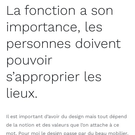
La fonction a son
importance, les
personnes doivent
pouvoir
s’approprier les
lieux.
Il est important d’avoir du design mais tout dépend
de la notion et des valeurs que l’on attache à ce
mot. Pour moi le design passe par du beau mobilier,