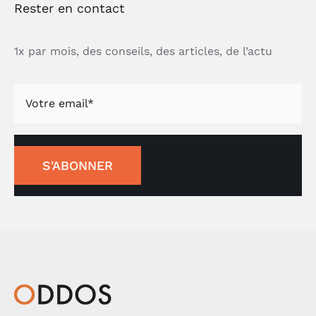
Rester en contact
1x par mois, des conseils, des articles, de l’actu
S'ABONNER