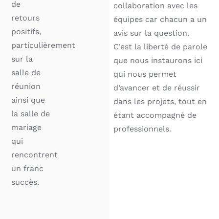
de
collaboration avec les
retours
équipes car chacun a un
positifs,
avis sur la question.
particulièrement
C’est la liberté de parole
sur la
que nous instaurons ici
salle de
qui nous permet
réunion
d’avancer et de réussir
ainsi que
dans les projets, tout en
la salle de
étant accompagné de
mariage
professionnels.
qui
rencontrent
un franc
succès.