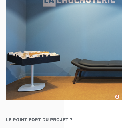
LE POINT FORT DU PROJET ?