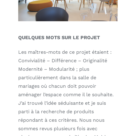
QUELQUES MOTS SUR LE PROJET
Les maîtres-mots de ce projet étaient :
Convivialité – Différence – Originalité
Modernité – Modularité ; plus
particulièrement dans la salle de
mariages où chacun doit pouvoir
aménager l’espace comme il le souhaite.
J’ai trouvé l’idée séduisante et je suis
parti à la recherche de produits
répondant à ces critères. Nous nous
sommes revus plusieurs fois avec