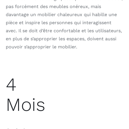
pas forcément des meubles onéreux, mais
davantage un mobilier chaleureux qui habille une
pièce et inspire les personnes qui interagissent
avec. Il se doit d’être confortable et les utilisateurs,
en plus de s’approprier les espaces, doivent aussi
pouvoir s’approprier le mobilier.
4
Mois