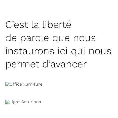
C’est la liberté
de parole que nous
instaurons ici qui nous
permet d’avancer