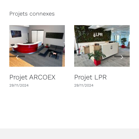
Projets connexes
Projet ARCOEX
Projet LPR
29/11/2024
29/11/2024