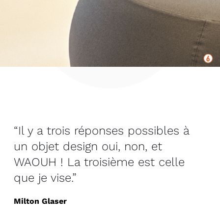
“Il y a trois réponses possibles à
un objet design oui, non, et
WAOUH ! La troisième est celle
que je vise.”
Milton Glaser