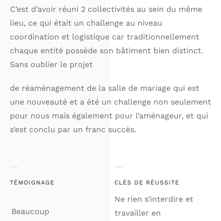
C’est d’avoir réuni 2 collectivités au sein du même
lieu, ce qui était un challenge au niveau
coordination et logistique car traditionnellement
chaque entité possède son bâtiment bien distinct.
Sans oublier le projet
de réaménagement de la salle de mariage qui est
une nouveauté et a été un challenge non seulement
pour nous mais également pour l’aménageur, et qui
s’est conclu par un franc succès.
TÉMOIGNAGE
CLÉS DE RÉUSSITE
Ne rien s’interdire et
Beaucoup
travailler en