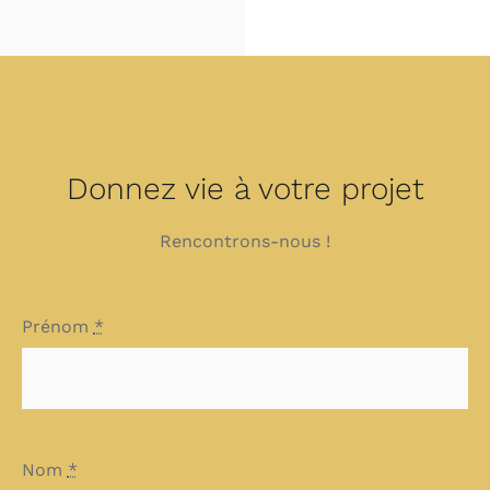
Donnez vie à votre projet
Rencontrons-nous !
Prénom
*
Nom
*