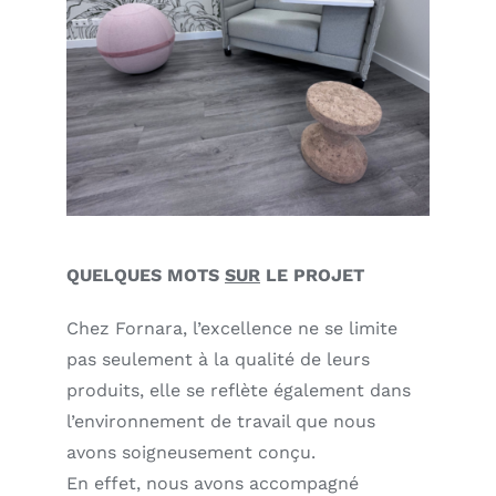
QUELQUES MOTS
SUR
LE PROJET
Chez Fornara, l’excellence ne se limite
pas seulement à la qualité de leurs
produits, elle se reflète également dans
l’environnement de travail que nous
avons soigneusement conçu.
En effet, nous avons accompagné