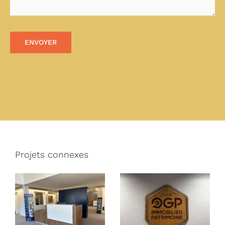
ENVOYER
Projets connexes