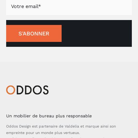
S'ABONNER
Un mobilier de bureau plus responsable
Oddos Design est partenaire de Valdelia et marque ainsi son
empreinte pour un monde plus vertueux.