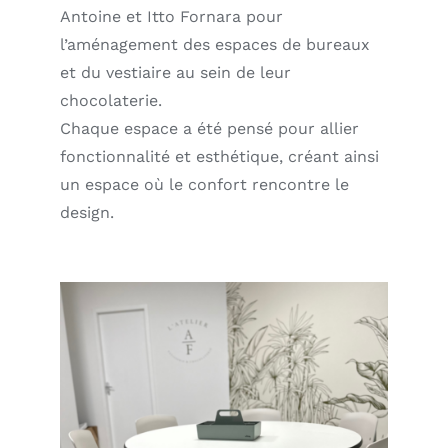
Antoine et Itto Fornara pour
l’aménagement des espaces de bureaux
et du vestiaire au sein de leur
chocolaterie.
Chaque espace a été pensé pour allier
fonctionnalité et esthétique, créant ainsi
un espace où le confort rencontre le
design.