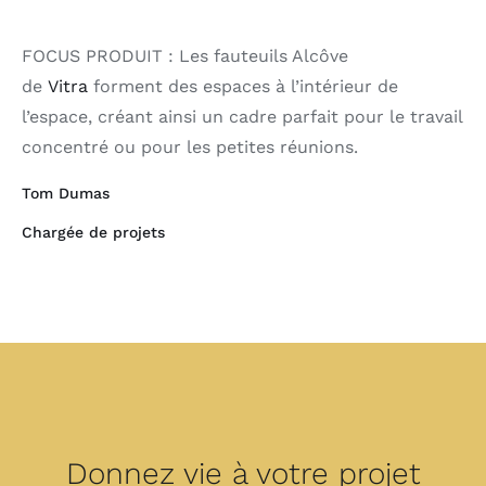
FOCUS PRODUIT : Les fauteuils Alcôve
de
Vitra
forment des espaces à l’intérieur de
l’espace, créant ainsi un cadre parfait pour le travail
concentré ou pour les petites réunions.
Tom Dumas
Chargée de projets
Donnez vie à votre projet