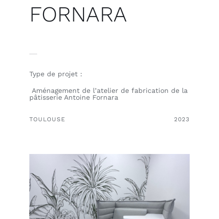
FORNARA
Outlet
Contact
Type de projet :
Aménagement de l’atelier de fabrication de la
pâtisserie Antoine Fornara
TOULOUSE
2023