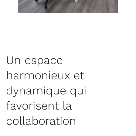
Un espace
harmonieux et
dynamique qui
favorisent la
collaboration