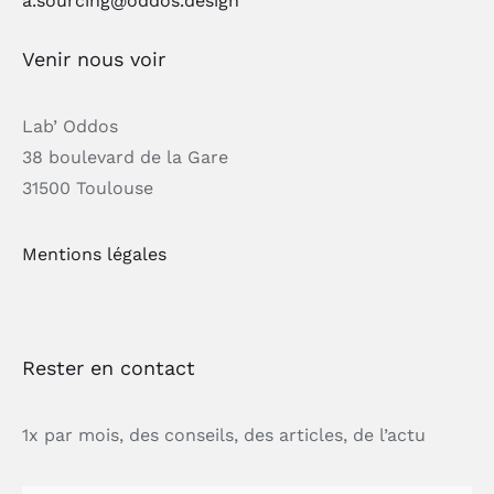
a.sourcing@oddos.design
Venir nous voir
Lab’ Oddos
38 boulevard de la Gare
31500 Toulouse
Mentions légales
Rester en contact
1x par mois, des conseils, des articles, de l’actu