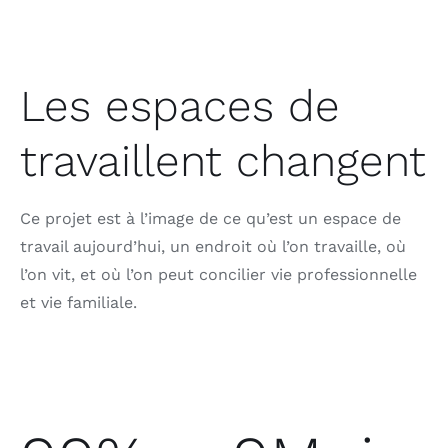
Les espaces de
travaillent changent
Ce projet est à l’image de ce qu’est un espace de
travail aujourd’hui, un endroit où l’on travaille, où
l’on vit, et où l’on peut concilier vie professionnelle
et vie familiale.