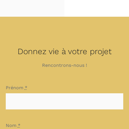
Donnez vie à votre projet
Rencontrons-nous !
Prénom
*
Nom
*