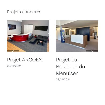
Projets connexes
Projet ARCOEX
Projet La
Boutique du
29/11/2024
Menuiser
29/11/2024