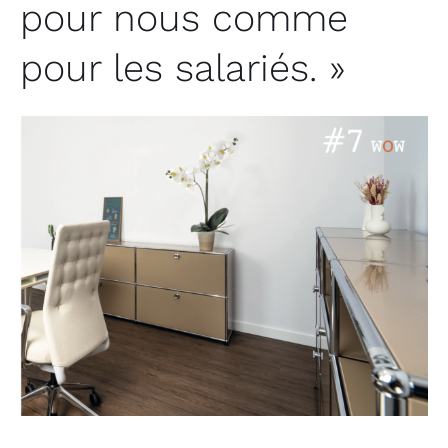
pour nous comme
pour les salariés. »