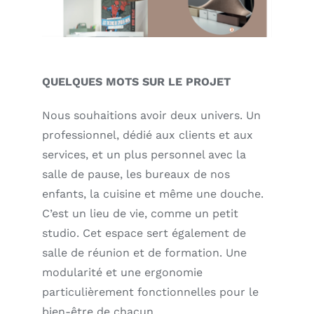
QUELQUES MOTS SUR LE PROJET
Nous souhaitions avoir deux univers. Un
professionnel, dédié aux clients et aux
services, et un plus personnel avec la
salle de pause, les bureaux de nos
enfants, la cuisine et même une douche.
C’est un lieu de vie, comme un petit
studio. Cet espace sert également de
salle de réunion et de formation. Une
modularité et une ergonomie
particulièrement fonctionnelles pour le
bien-être de chacun.