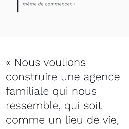
même de commencer. »
« Nous voulions
construire une agence
familiale qui nous
ressemble, qui soit
comme un lieu de vie,