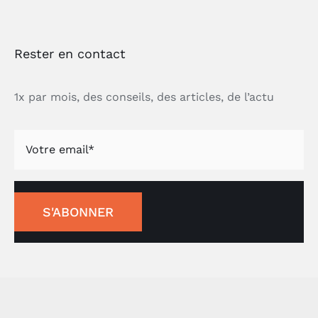
Rester en contact
1x par mois, des conseils, des articles, de l’actu
S'ABONNER