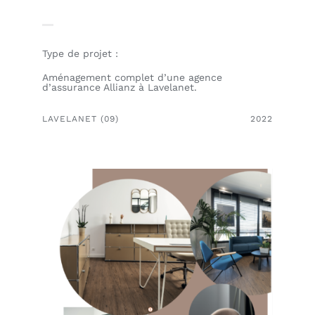
Outlet
Type de projet :
Contact
Aménagement complet d’une agence
d’assurance Allianz à Lavelanet.
LAVELANET (09)
2022