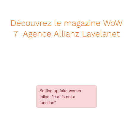
Découvrez le magazine WoW
7 Agence Allianz Lavelanet