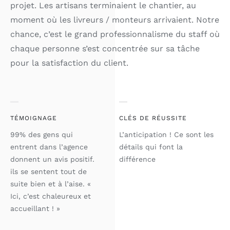
projet. Les artisans terminaient le chantier, au
moment où
les livreurs / monteurs arrivaient. Notre
chance, c’est le grand professionnalisme du staff où
chaque personne s’est concentrée sur sa tâche
pour la satisfaction du client.
TÉMOIGNAGE
CLÉS DE RÉUSSITE
99% des gens qui
L’anticipation ! Ce sont les
entrent dans l’agence
détails qui font la
donnent un avis positif.
différence
ils se sentent tout de
suite bien et à l’aise. «
Ici, c’est chaleureux et
accueillant ! »