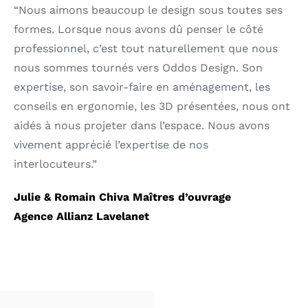
“Nous aimons beaucoup le design sous toutes ses
formes. Lorsque nous avons dû penser le côté
professionnel, c’est tout naturellement que nous
nous sommes tournés vers Oddos Design. Son
expertise, son savoir-faire en aménagement, les
conseils en ergonomie, les 3D présentées, nous ont
aidés à nous projeter dans l’espace. Nous avons
vivement apprécié l’expertise de nos
interlocuteurs.
”
Julie & Romain Chiva Maîtres d’ouvrage
Agence Allianz Lavelanet