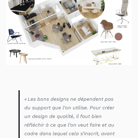
« Les bons designs ne dépendent pas
du support que l’on utilise. Pour créer
un design de qualité, il faut bien
réfléchir à ce que l’on veut faire et au
cadre dans lequel cela s’inscrit, avant