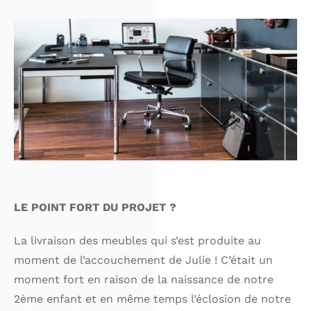
LE POINT FORT DU PROJET ?
La livraison des meubles qui s’est produite au
moment de l’accouchement de Julie ! C’était un
moment fort en raison de la naissance de notre
2ème enfant et en même
temps l’éclosion de notre